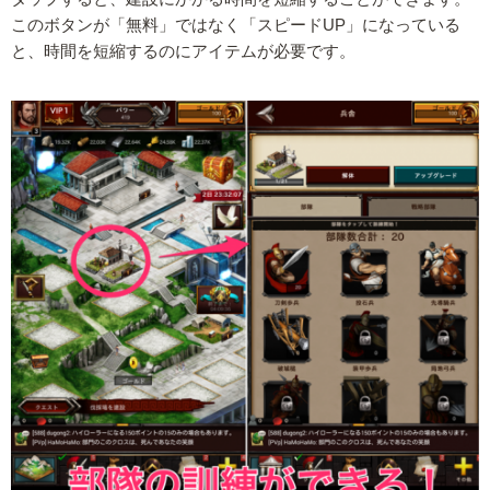
このボタンが「無料」ではなく「スピードUP」になっている
と、時間を短縮するのにアイテムが必要です。