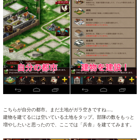
こちらが自分の都市。まだ土地がガラ空きですね…。
建物を建てるには空いている土地をタップ。部隊の数をもっと
増やしたいと思ったので、ここでは「兵舎」を建ててみます。