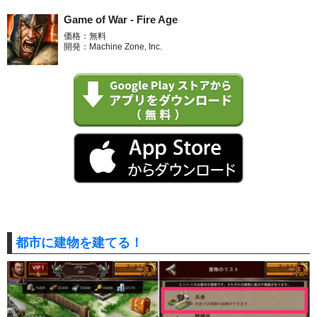
Game of War - Fire Age
価格：無料
開発：Machine Zone, Inc.
都市に建物を建てる！