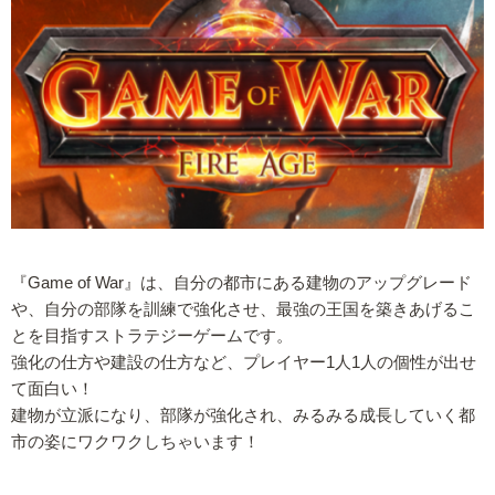
『Game of War』は、自分の都市にある建物のアップグレード
や、自分の部隊を訓練で強化させ、最強の王国を築きあげるこ
とを目指すストラテジーゲームです。
強化の仕方や建設の仕方など、プレイヤー1人1人の個性が出せ
て面白い！
建物が立派になり、部隊が強化され、みるみる成長していく都
市の姿にワクワクしちゃいます！