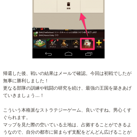
帰還した後、戦いの結果はメールで確認。今回は初戦でしたが
無事に勝利しました！
更なる部隊の訓練や戦闘の研究を続け、最強の王国を築きあげ
ていきましょう…！
こういう本格派なストラテジーゲーム、良いですね。男心くす
ぐられます。
マップを見た際の空いている土地は、占拠することができるよ
うなので、自分の都市に留まらず支配をどんどん広げることが