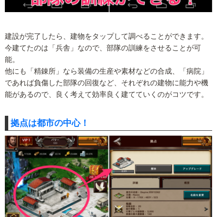
建設が完了したら、建物をタップして調べることができます。
今建てたのは「兵舎」なので、部隊の訓練をさせることが可
能。
他にも「精錬所」なら装備の生産や素材などの合成、「病院」
であれば負傷した部隊の回復など、それぞれの建物に能力や機
能があるので、良く考えて効率良く建てていくのがコツです。
拠点は都市の中心！