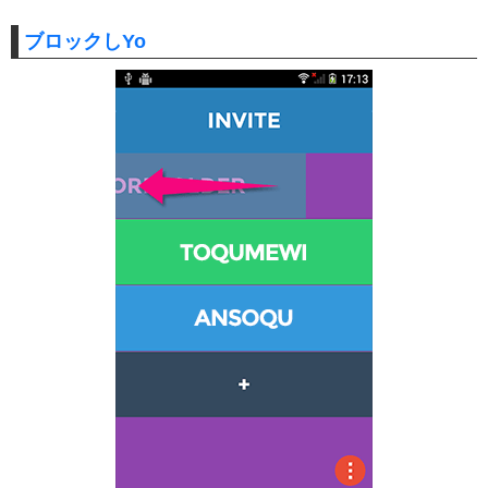
ブロックしYo