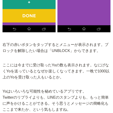
右下の赤いボタンをタップするとメニューが表示されます。ブ
ロックを解除したい場合は「UNBLOCK」からできます。
ここには今までに受け取ったYoの数も表示されます。なにげな
くYoを送っているとなぜか楽しくなってきます。一晩で1000以
上のYoを受け取った人もいるとか。
Yoはいろいろな可能性を秘めているアプリです。
Twitterのリプライよりも、LINEのスタンプよりも、もっと簡単
に声をかけることができる。そう思うとメッセージの簡略化も
ここまで来たか、という気もしますね。