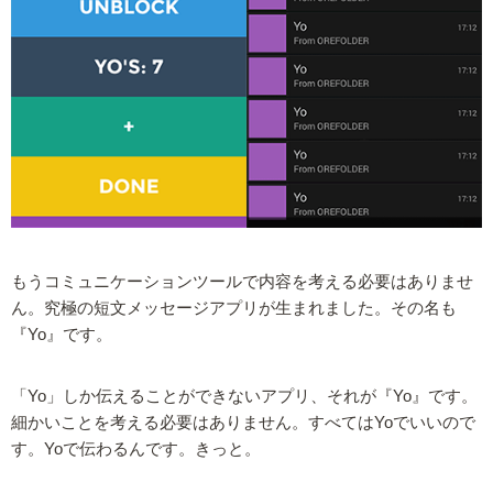
もうコミュニケーションツールで内容を考える必要はありませ
ん。究極の短文メッセージアプリが生まれました。その名も
『Yo』です。
「Yo」しか伝えることができないアプリ、それが『Yo』です。
細かいことを考える必要はありません。すべてはYoでいいので
す。Yoで伝わるんです。きっと。