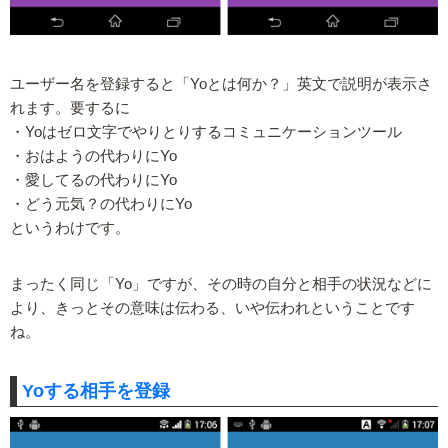
ユーザー名を登録すると「Yoとは何か？」英文で説明が表示さ
れます。要するに
・Yoはゼロ文字でやりとりするコミュニケーションツール
・おはようの代わりにYo
・愛してるの代わりにYo
・どう元気？の代わりにYo
というわけです。
まったく同じ「Yo」ですが、その時の自分と相手の状況などに
より、きっとその意味は伝わる、いや伝われということです
ね。
Yoする相手を登録