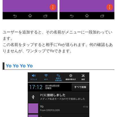
ユーザーを追加すると、その名前がメニューに一段加わってい
ます。
この名前をタップすると相手にYoが送られます。何の確認もあ
りませんが、ワンタップでYoできます。
Yo Yo Yo Yo