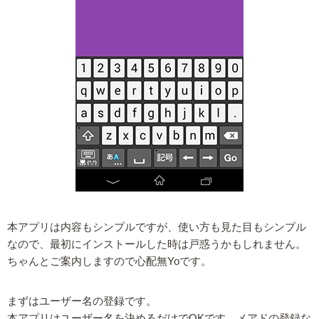
本アプリは内容もシンプルですが、使い方も見た目もシンプル
なので、最初にインストールした時は戸惑うかもしれません。
ちゃんとご案内しますので心配無Yoです。
まずはユーザー名の登録です。
本アプリはユーザー名を決めるだけでOKです。メアドの登録な