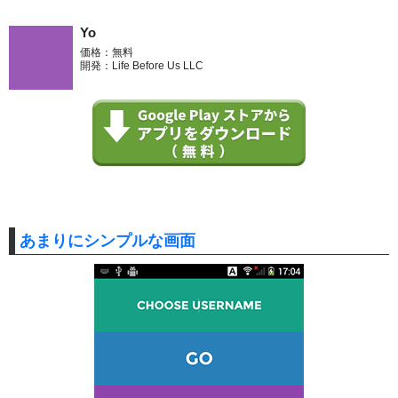
Yo
価格：無料
開発：Life Before Us LLC
あまりにシンプルな画面