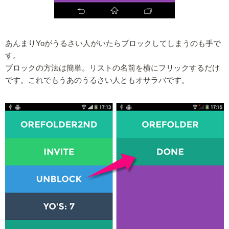
あんまりYoがうるさい人がいたらブロックしてしまうのも手で
す。
ブロックの方法は簡単。リストの名前を横にフリックするだけ
です。これでもうあのうるさい人ともオサラバです。