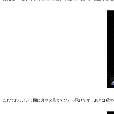
これであっという間に月や火星までひとっ飛びです！あとは通常