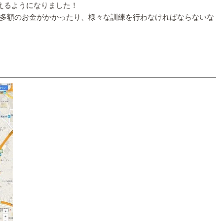
も行えるようになりました！
多額のお金がかかったり、様々な訓練を行わなければならないな