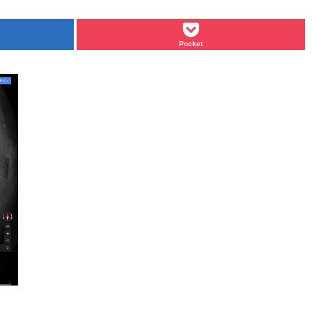
Pocket