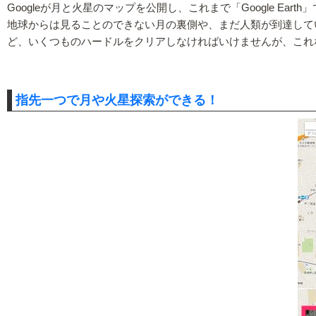
Googleが月と火星のマップを公開し、これまで「Google Ear
地球からは見ることのできない月の裏側や、まだ人類が到達して
ど、いくつものハードルをクリアしなければいけませんが、これ
指先一つで月や火星探索ができる！