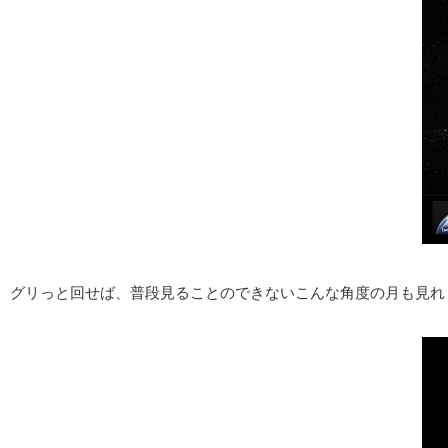
グリっと回せば、普段見ることのできないこんな角度の月も見れ