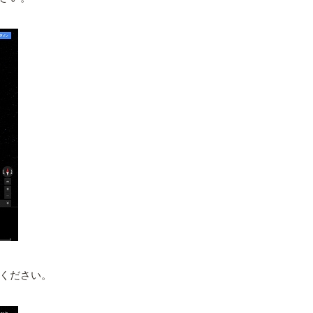
ください。