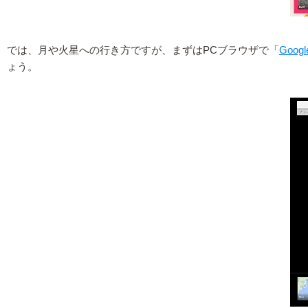
では、月や火星への行き方ですが、まずはPCブラウザで「
Googl
ょう。