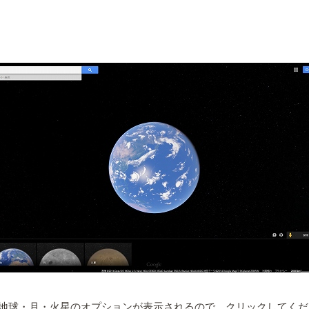
地球・月・火星のオプションが表示されるので、クリックしてくだ