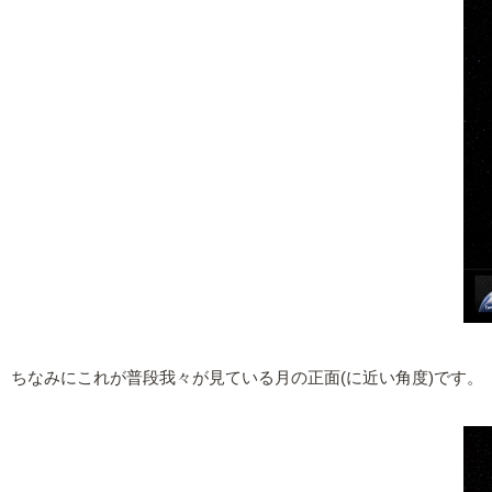
ちなみにこれが普段我々が見ている月の正面(に近い角度)です。