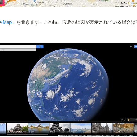
e Map
」を開きます。この時、通常の地図が表示されている場合は画面