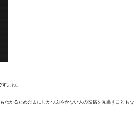
ですよね。
ます。頻度もわかるためたまにしかつぶやかない人の投稿を見逃すこともな