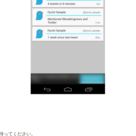
待ってください。