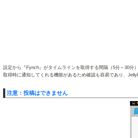
設定から『Fynch』がタイムラインを取得する間隔（5分～30
取得時に通知してくれる機能があるため確認も容易であり、Jell
注意：投稿はできません