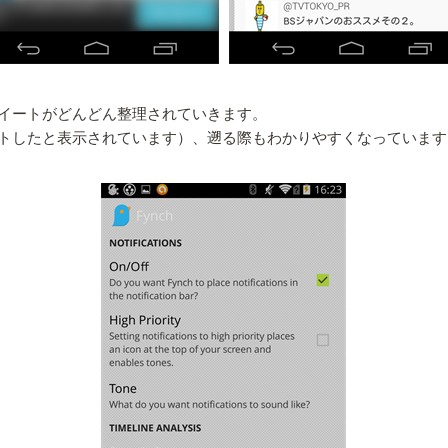
イートがどんどん整理されていきます。
トしたと表示されています）、遡る際もわかりやすくなっています