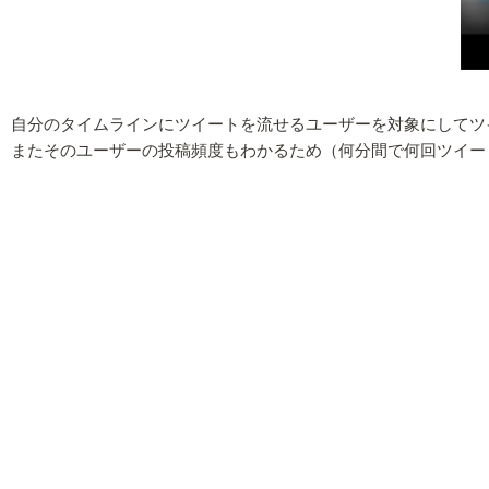
自分のタイムラインにツイートを流せるユーザーを対象にしてツ
またそのユーザーの投稿頻度もわかるため（何分間で何回ツイー