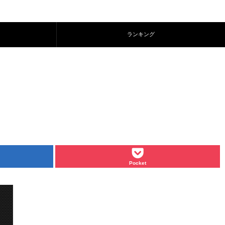
ランキング
Pocket