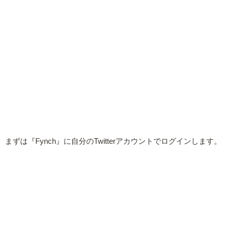
まずは『Fynch』に自分のTwitterアカウントでログインします。