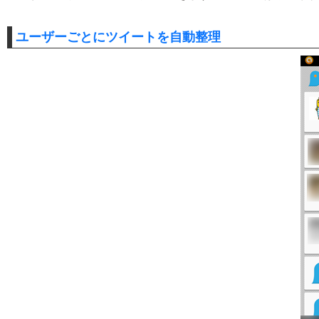
ユーザーごとにツイートを自動整理