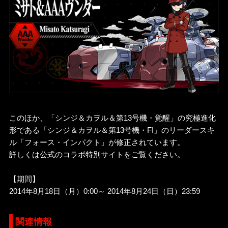
このほか、「シンジ＆カヲル＆第13号機・覚醒」の究極進化
形である「シンジ＆カヲル＆第13号機・FI」のリーダースキ
ル「フォース・インパクト」が修正されています。
詳しくは公式のコラボ特別サイトをご覧ください。
【期間】
2014年8月18日（月）0:00～ 2014年8月24日（日）23:59
関連情報