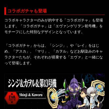
コラボガチャも登場
コラボキャラクターのみが的中する「コラボガチャ」も登場
します。「コラボガチャ」は「エヴァンゲリヲン初号機」を
モチーフにした特別なデザインとなっています。
「コラボガチャ」からは、「シンジ」、や「レイ」をはじ
め、「アスカ」、「マリ」、「カヲル」などお馴染みのキャ
ラクターたちが、それぞれが搭乗する「エヴァ」と一緒にな
って登場します。