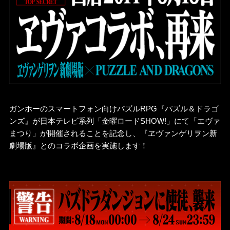
ガンホーのスマートフォン向けパズルRPG『パズル＆ドラゴ
ンズ』が日本テレビ系列「金曜ロードSHOW!」にて「エヴァ
まつり」が開催されることを記念し、『ヱヴァンゲリヲン新
劇場版』とのコラボ企画を実施します！