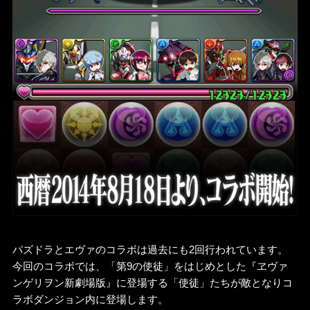
パズドラとエヴァのコラボは過去にも2回行われています。
今回のコラボでは、「第9の使徒」をはじめとした『ヱヴァ
ンゲリヲン新劇場版』に登場する「使徒」たちが敵となりコ
ラボダンジョン内に登場します。