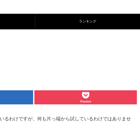
ランキング
Pocket
いるわけですが、何も片っ端から試しているわけではありませ