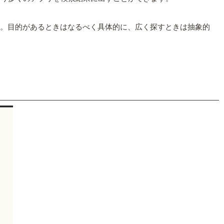
す。目的があるときはなるべく具体的に、広く探すときは抽象的