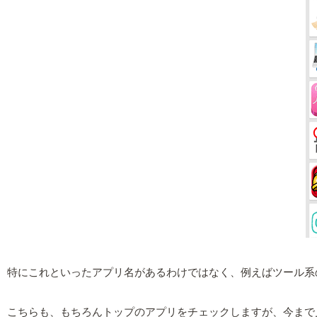
特にこれといったアプリ名があるわけではなく、例えばツール系の
こちらも、もちろんトップのアプリをチェックしますが、今まで見