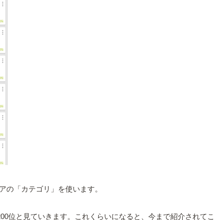
トアの「カテゴリ」を使います。
200位と見ていきます。これくらいになると、今まで紹介されてこ