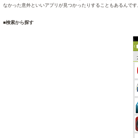
なかった意外といいアプリが見つかったりすることもあるんです
■検索から探す