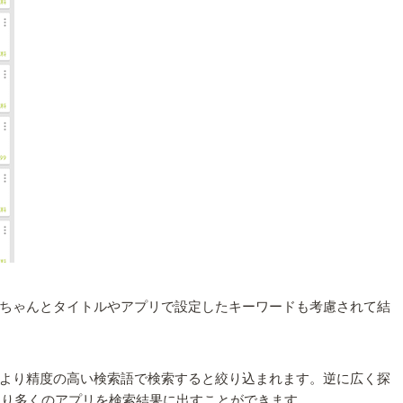
ちゃんとタイトルやアプリで設定したキーワードも考慮されて結
より精度の高い検索語で検索すると絞り込まれます。逆に広く探
）より多くのアプリを検索結果に出すことができます。