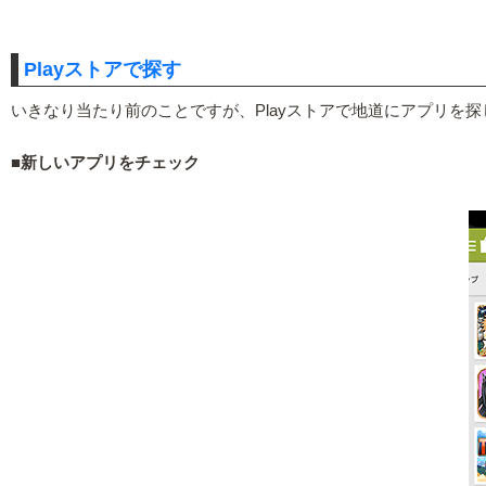
Playストアで探す
いきなり当たり前のことですが、Playストアで地道にアプリを
■新しいアプリをチェック