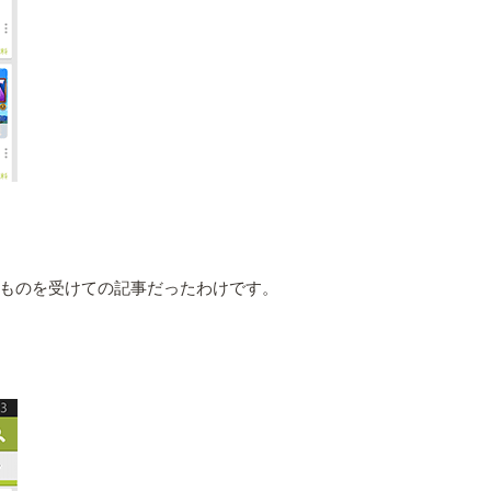
ものを受けての記事だったわけです。