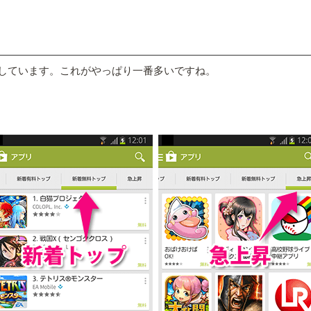
探しています。これがやっぱり一番多いですね。