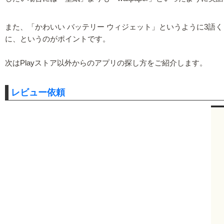
また、「かわいい バッテリー ウィジェット」というように3
に、というのがポイントです。
次はPlayストア以外からのアプリの探し方をご紹介します。
レビュー依頼