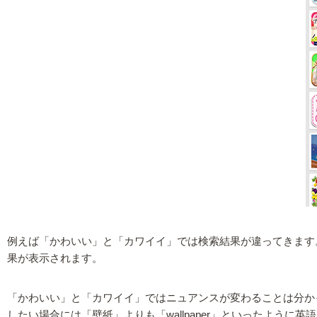
例えば「かわいい」と「カワイイ」では検索結果が違ってきます
果が表示されます。
「かわいい」と「カワイイ」ではニュアンスが変わることは分か
したい場合には「壁紙」よりも「wallpaper」といったよ