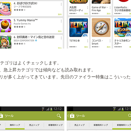
カテゴリはよくチェックします。
、急上昇カテゴリでは傾向なども読み取れます。
リが多く上がってきています。先日のファイラー特集はこういった