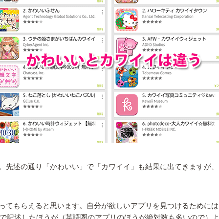
。先述の通り「かわいい」で「カワイイ」も結果に出てきますが、
ってもらえると思います。自分が欲しいアプリを見つけるためには
うに英語で記述したほうが（英語圏のアプリのほうが絶対数も多いので