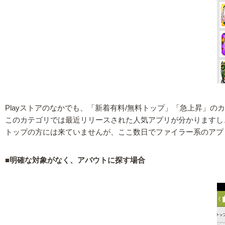
Playストアのなかでも、「新着有料/無料トップ」「急上昇」の
このカテゴリでは最近リリースされた人気アプリが分かりますし
トップの方には来ていませんが、ここ数日でファイラー系のアプ
■明確な対象がなく、アバウトに探す場合