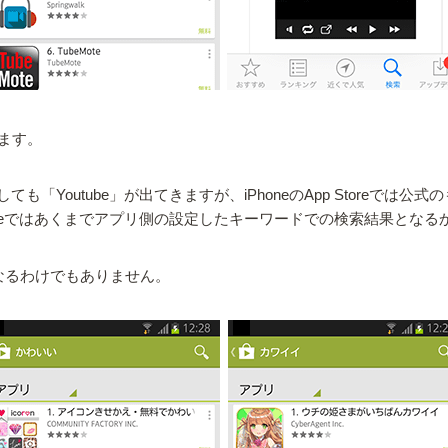
ます。
Youtube」が出てきますが、iPhoneのApp Storeでは公式
Storeではあくまでアプリ側の設定したキーワードでの検索結果となる
になるわけでもありません。