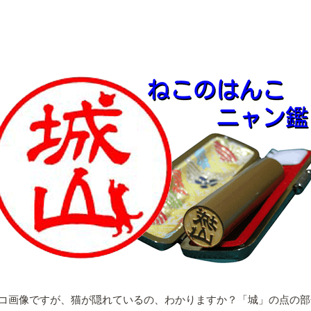
コ画像ですが、猫が隠れているの、わかりますか？「城」の点の部