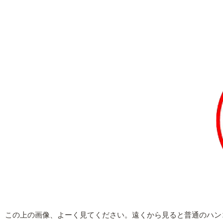
この上の画像、よーく見てください。遠くから見ると普通のハン