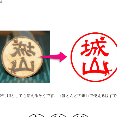
す！
銀行印としても使えるそうです。（ほとんどの銀行で使えるはずで