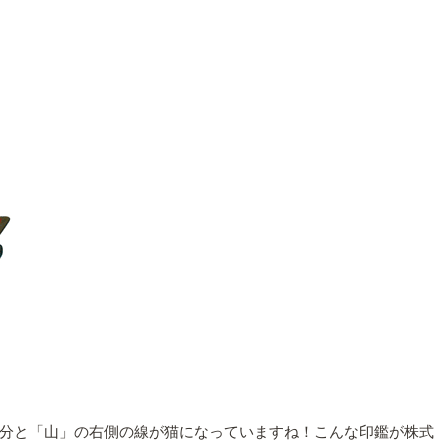
分と「山」の右側の線が猫になっていますね！こんな印鑑が株式