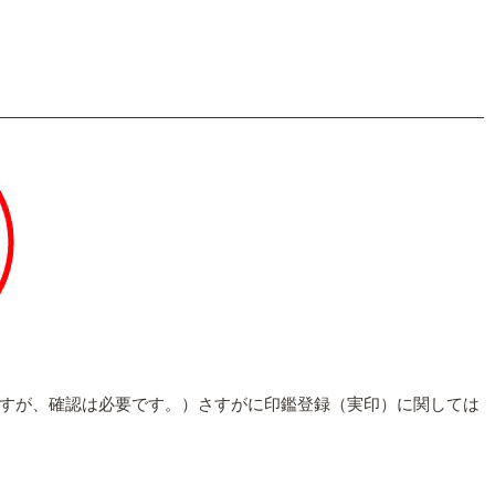
すが、確認は必要です。）さすがに印鑑登録（実印）に関しては