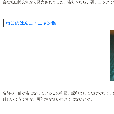
会社城山博文堂から発売されました。猫好きなら、要チェックで
ねこのはんこ・ニャン鑑
名前の一部が猫になっているこの印鑑、認印としてだけでなく、
難しいようですが、可能性が無いわけではないとか。