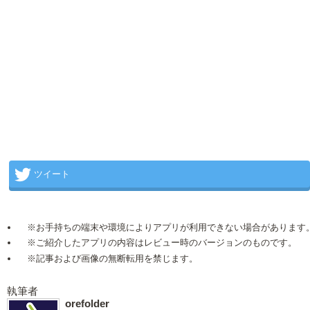
ツイート
※お手持ちの端末や環境によりアプリが利用できない場合があります
※ご紹介したアプリの内容はレビュー時のバージョンのものです。
※記事および画像の無断転用を禁じます。
執筆者
orefolder