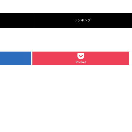
ランキング
Pocket