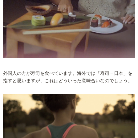
外国人の方が寿司を食べています。海外では「寿司＝日本」を
指すと思いますが、これはどういった意味合いなのでしょう。