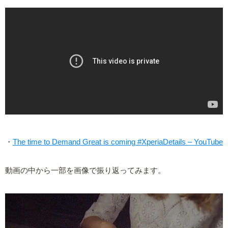
・
The time to Demand Great is coming #XperiaDetails – YouTube
動画の中から一部を画像で振り返ってみます。