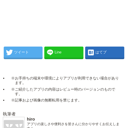
ツイート
Line
はてブ
※お手持ちの端末や環境によりアプリが利用できない場合があり
ます。
※ご紹介したアプリの内容はレビュー時のバージョンのもので
す。
※記事および画像の無断転用を禁じます。
執筆者
hiro
アプリの楽しさや便利さを皆さんに分かりやすくお伝えしま