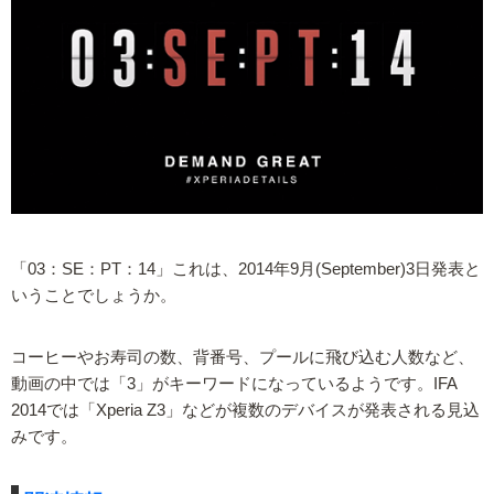
「03：SE：PT：14」これは、2014年9月(September)3日発表と
いうことでしょうか。
コーヒーやお寿司の数、背番号、プールに飛び込む人数など、
動画の中では「3」がキーワードになっているようです。IFA
2014では「Xperia Z3」などが複数のデバイスが発表される見込
みです。