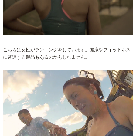
こちらは女性がランニングをしています。健康やフィットネス
に関連する製品もあるのかもしれません。