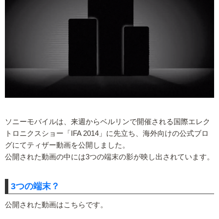
ソニーモバイルは、来週からベルリンで開催される国際エレク
トロニクスショー「IFA 2014」に先立ち、海外向けの公式ブロ
グにてティザー動画を公開しました。
公開された動画の中には3つの端末の影が映し出されています。
3つの端末？
公開された動画はこちらです。