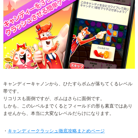
キャンディーキャノンから、ひたすらボムが落ちてくるレベル
帯です。
リコリスも面倒ですが、ボムはさらに面倒です。
しかも、このレベルまでくるとフィールドの形も素直ではあり
ませんから、本当に大変なレベルだらけになります。
・
キャンディークラッシュ徹底攻略まとめページ