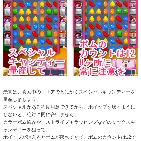
最初は、真ん中のエリアでとにかくスペシャルキャンディーを
量産しましょう。
スペシャルがある程度用意できてから、ホイップを壊すように
しないと、絶対に間に合いません。
カラーボム絡みや、ストライプ＋ラッピングなどのミックスキ
ャンディーを狙って。
ホイップが消えるとボムが落ちてきて、ボムのカウントは12で