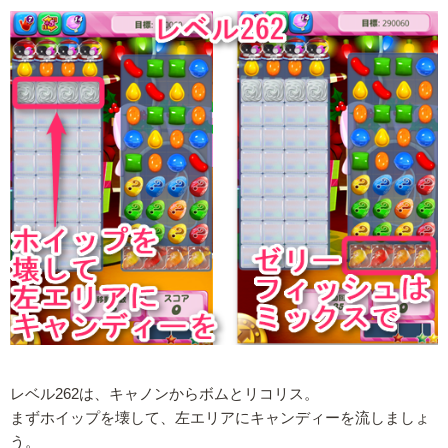
レベル262は、キャノンからボムとリコリス。
まずホイップを壊して、左エリアにキャンディーを流しましょ
う。