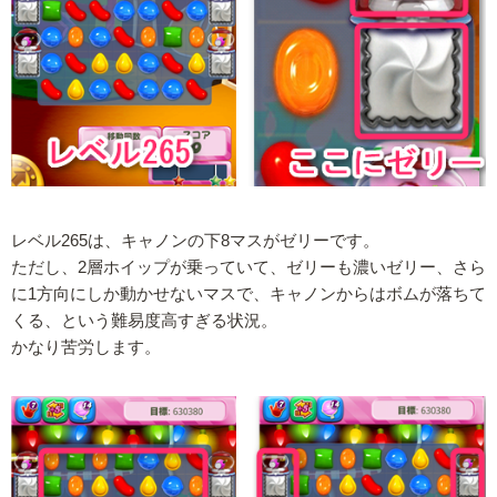
レベル265は、キャノンの下8マスがゼリーです。
ただし、2層ホイップが乗っていて、ゼリーも濃いゼリー、さら
に1方向にしか動かせないマスで、キャノンからはボムが落ちて
くる、という難易度高すぎる状況。
かなり苦労します。