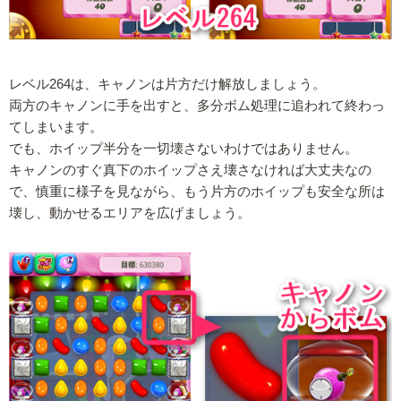
レベル264は、キャノンは片方だけ解放しましょう。
両方のキャノンに手を出すと、多分ボム処理に追われて終わっ
てしまいます。
でも、ホイップ半分を一切壊さないわけではありません。
キャノンのすぐ真下のホイップさえ壊さなければ大丈夫なの
で、慎重に様子を見ながら、もう片方のホイップも安全な所は
壊し、動かせるエリアを広げましょう。