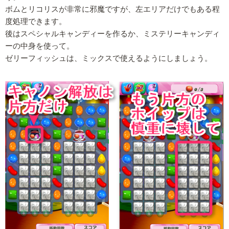
ボムとリコリスが非常に邪魔ですが、左エリアだけでもある程
度処理できます。
後はスペシャルキャンディーを作るか、ミステリーキャンディ
ーの中身を使って。
ゼリーフィッシュは、ミックスで使えるようにしましょう。