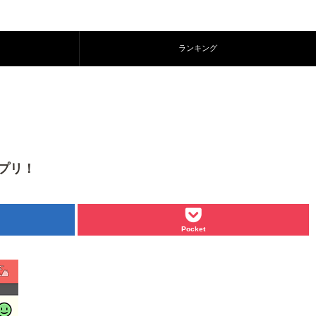
ランキング
アプリ！
Pocket