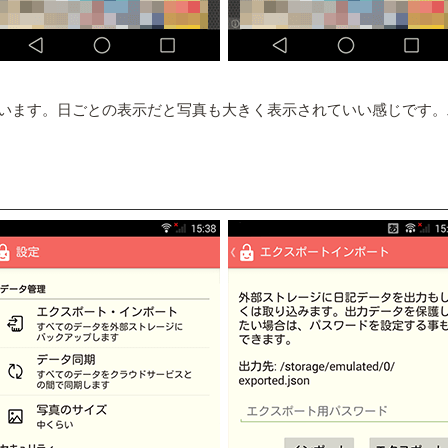
います。日ごとの表示だと写真も大きく表示されていい感じです。