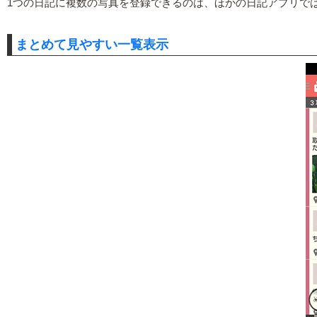
1つの日記に複数の写真を登録できるのは、ほかの日記アプリで
まとめて見やすい一覧表示