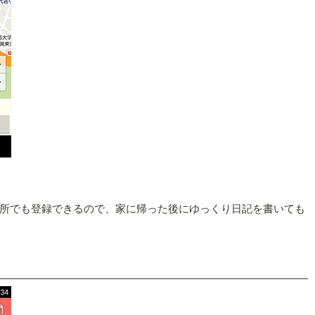
所でも登録できるので、家に帰った後にゆっくり日記を書いても