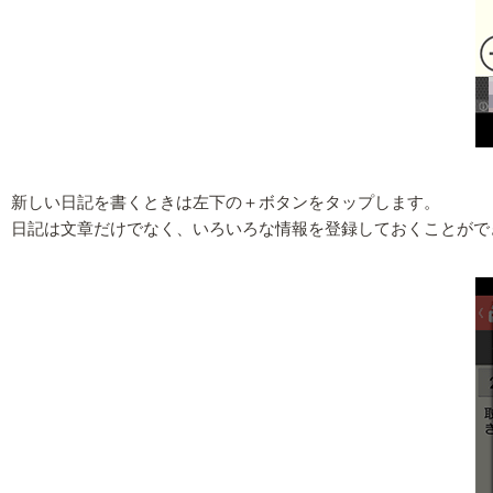
新しい日記を書くときは左下の＋ボタンをタップします。
日記は文章だけでなく、いろいろな情報を登録しておくことがで