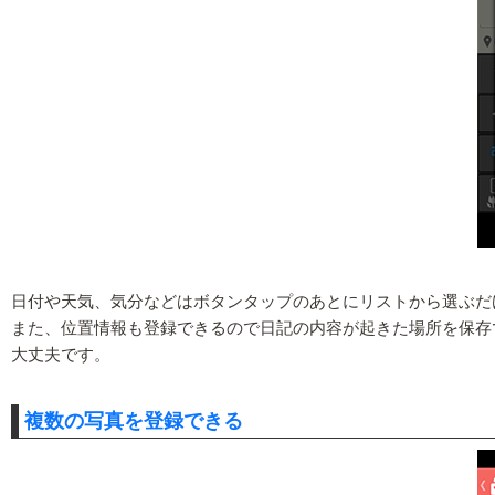
日付や天気、気分などはボタンタップのあとにリストから選ぶだ
また、位置情報も登録できるので日記の内容が起きた場所を保存
大丈夫です。
複数の写真を登録できる