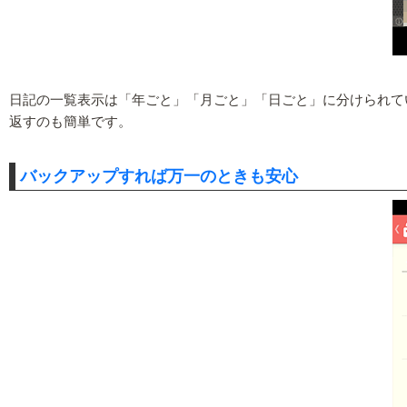
日記の一覧表示は「年ごと」「月ごと」「日ごと」に分けられて
返すのも簡単です。
バックアップすれば万一のときも安心