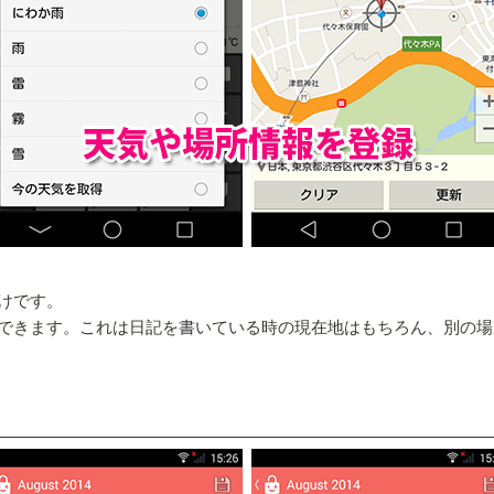
けです。
できます。これは日記を書いている時の現在地はもちろん、別の場