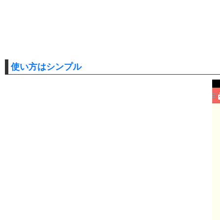
使い方はシンプル