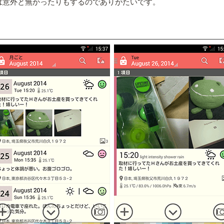
は意外と無かったりもするのでありがたいです。