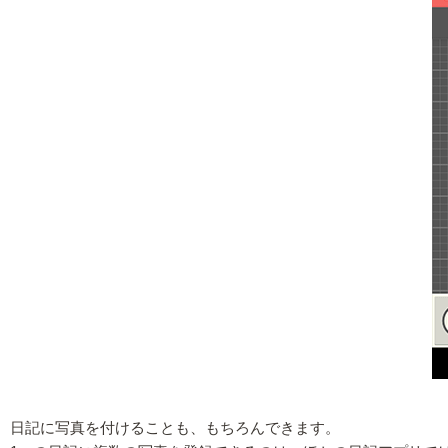
日記に写真を付けることも、もちろんできます。