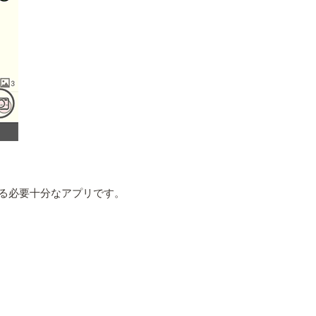
いる必要十分なアプリです。