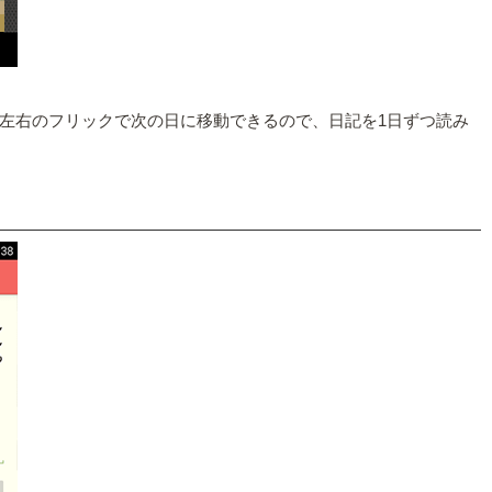
左右のフリックで次の日に移動できるので、日記を1日ずつ読み