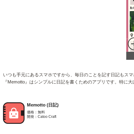
いつも手元にあるスマホですから、毎日のことを記す日記もスマ
『Memotto』はシンプルに日記を書くためのアプリです。特
Memotto (日記)
価格：無料
開発：Catoo Craft