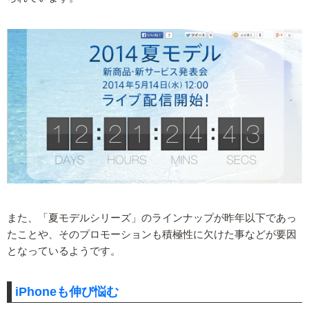
また、「夏モデルシリーズ」のラインナップが昨年以下であっ
たことや、そのプロモーションも積極性に欠けた事などが要因
となっているようです。
iPhoneも伸び悩む