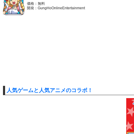
価格：無料
開発：GungHoOnlineEntertainment
人気ゲームと人気アニメのコラボ！