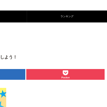
ランキング
クしよう！
Pocket