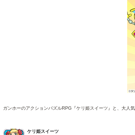
ガンホーのアクションパズルRPG『ケリ姫スイーツ』と、大人気
ケリ姫スイーツ