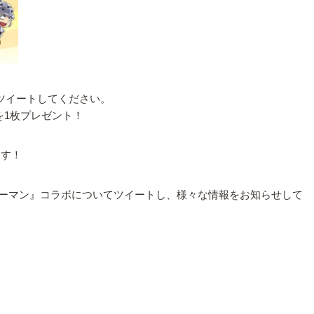
ツイートしてください。
を1枚プレゼント！
ます！
ッターマン』コラボについてツイートし、様々な情報をお知らせして