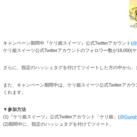
キャンペーン期間中『ケリ姫スイーツ』公式Twitterアカウント(
@
ケリ姫スイーツ公式Twitterアカウントのフォロワー数が18,0
さらに、指定のハッシュタグを付けてツイートした方の中から、抽
また、キャンペーン期間中は、ケリ姫スイーツ公式Twitter
くれます。
▼参加方法
(1)『ケリ姫スイーツ』公式Twitterアカウント「ケリ姫」(
@GungH
(2)期間中に、指定のハッシュタグを付けてツイート。