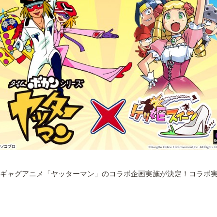
ギャグアニメ「ヤッターマン」のコラボ企画実施が決定！コラボ実施記