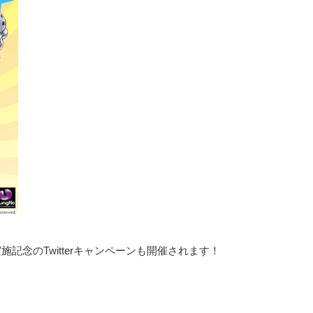
念のTwitterキャンペーンも開催されます！