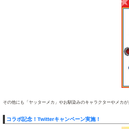
その他にも「ヤッターメカ」やお馴染みのキャラクターやメカが
コラボ記念！Twitterキャンペーン実施！