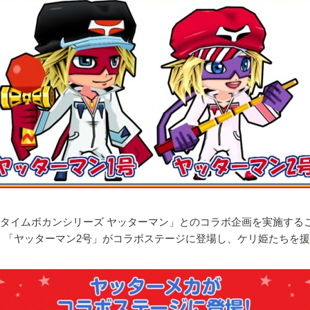
「タイムボカンシリーズ ヤッターマン」とのコラボ企画を実施する
」「ヤッターマン2号」がコラボステージに登場し、ケリ姫たちを