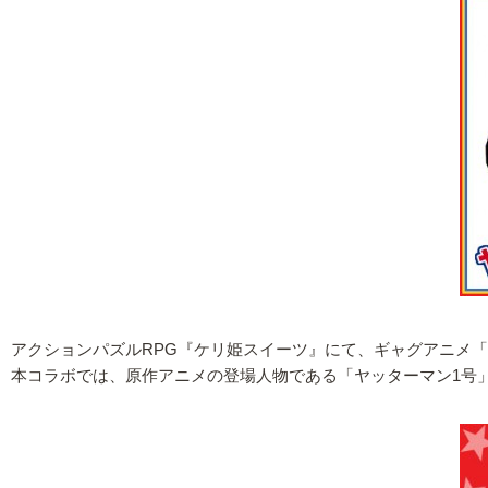
アクションパズルRPG『ケリ姫スイーツ』にて、ギャグアニメ
本コラボでは、原作アニメの登場人物である「ヤッターマン1号