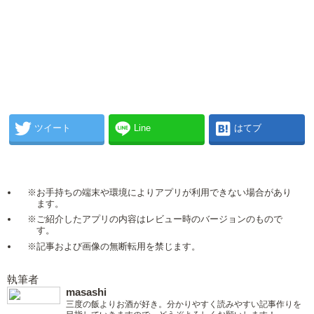
ツイート
Line
はてブ
※お手持ちの端末や環境によりアプリが利用できない場合があり
ます。
※ご紹介したアプリの内容はレビュー時のバージョンのもので
す。
※記事および画像の無断転用を禁じます。
執筆者
masashi
三度の飯よりお酒が好き。分かりやすく読みやすい記事作りを