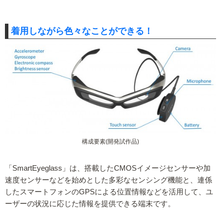
着用しながら色々なことができる！
構成要素(開発試作品)
「SmartEyeglass」は、搭載したCMOSイメージセンサーや加
速度センサーなどを始めとした多彩なセンシング機能と、連係
したスマートフォンのGPSによる位置情報などを活用して、ユ
ーザーの状況に応じた情報を提供できる端末です。