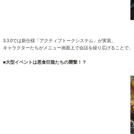
3.3.0では新仕様「アクティブトークシステム」が実装。
キャラクターたちがメニュー画面上で会話を繰り広げることで、
■大型イベントは悪食巨龍たちの襲撃！？