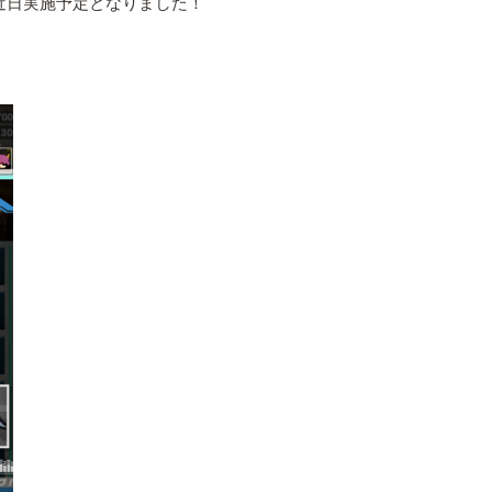
が、近日実施予定となりました！