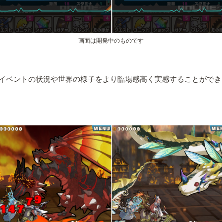
画面は開発中のものです
イベントの状況や世界の様子をより臨場感高く実感することができ