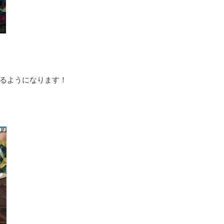
るようになります！