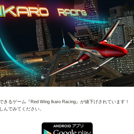
ム『Red Wing Ikaro Racing』が値下げされています！
しんでみてください。