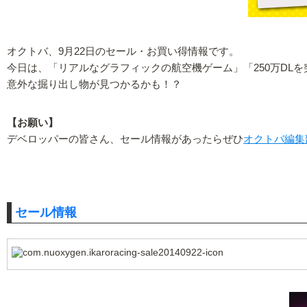
オクトバ、9月22日のセール・お買い得情報です。
今日は、「リアルなグラフィックの航空機ゲーム」「250万DL
意外な掘り出し物が見つかるかも！？
【お願い】
デベロッパーの皆さん、セール情報があったらぜひ
オクトバ編集
セール情報