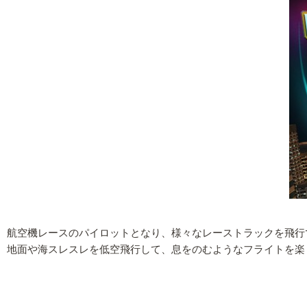
航空機レースのパイロットとなり、様々なレーストラックを飛行できるゲー
地面や海スレスレを低空飛行して、息をのむようなフライトを楽