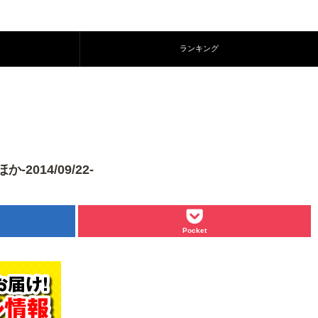
ランキング
14/09/22-
Pocket