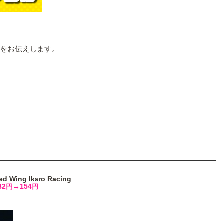
報をお伝えします。
ed Wing Ikaro Racing
82円→154円