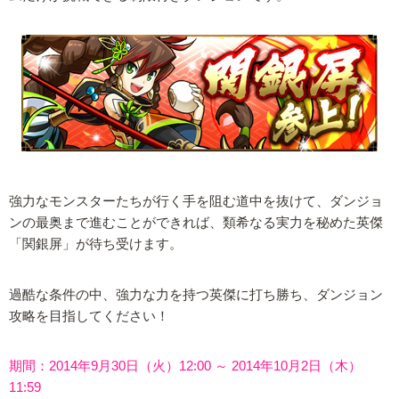
強力なモンスターたちが行く手を阻む道中を抜けて、ダンジョ
ンの最奥まで進むことができれば、類希なる実力を秘めた英傑
「関銀屏」が待ち受けます。
過酷な条件の中、強力な力を持つ英傑に打ち勝ち、ダンジョン
攻略を目指してください！
期間：2014年9月30日（火）12:00 ～ 2014年10月2日（木）
11:59