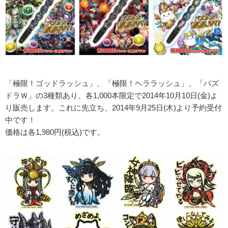
「極限！ゴッドラッシュ」、「極限！ヘララッシュ」、「パズ
ドラＷ」の3種類あり、各1,000本限定で2014年10月10日(金)よ
り販売します。これに先立ち、2014年9月25日(木)より予約受付
中です！
価格は各1,980円(税込)です。