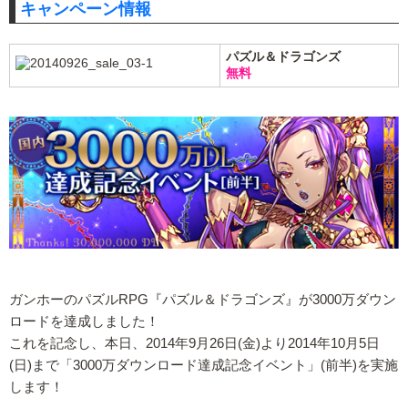
キャンペーン情報
パズル＆ドラゴンズ
無料
ガンホーのパズルRPG『パズル＆ドラゴンズ』が3000万ダウン
ロードを達成しました！
これを記念し、本日、2014年9月26日(金)より2014年10月5日
(日)まで「3000万ダウンロード達成記念イベント」(前半)を実施
します！