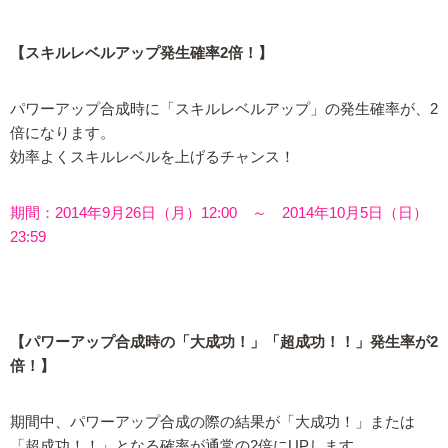
【スキルレベルアップ発生確率2倍！】
パワーアップ合成時に「スキルレベルアップ」の発生確率が、2
倍になります。
効率よくスキルレベルを上げるチャンス！
期間：2014年9月26日（月）12:00 ～ 2014年10月5日（日）
23:59
【パワーアップ合成時の「大成功！」「超成功！！」発生率が2
倍！】
期間中、パワーアップ合成の際の結果が「大成功！」または
「超成功！！」となる確率が通常の2倍にUPします。