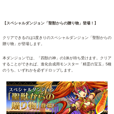
【スペシャルダンジョン「聖獣からの贈り物」登場！】
クリアできるのは1度きりのスペシャルダンジョン「聖獣からの
贈り物」が登場します。
本ダンジョンでは、「四獣の神」の1体が待ち受けます。クリア
することができれば、進化合成用モンスター「精霊の宝玉」5種
のうち、いずれかを必ずドロップします。