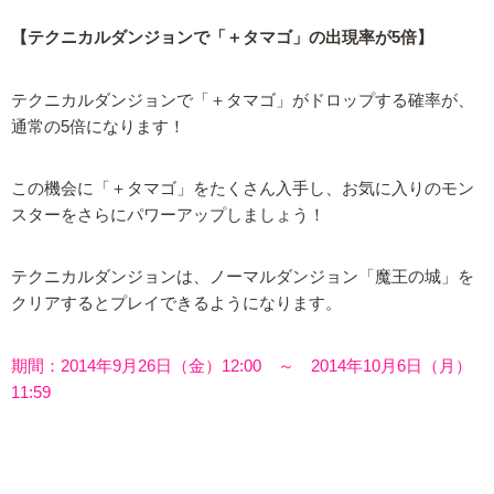
【テクニカルダンジョンで「＋タマゴ」の出現率が5倍】
テクニカルダンジョンで「＋タマゴ」がドロップする確率が、
通常の5倍になります！
この機会に「＋タマゴ」をたくさん入手し、お気に入りのモン
スターをさらにパワーアップしましょう！
テクニカルダンジョンは、ノーマルダンジョン「魔王の城」を
クリアするとプレイできるようになります。
期間：2014年9月26日（金）12:00 ～ 2014年10月6日（月）
11:59