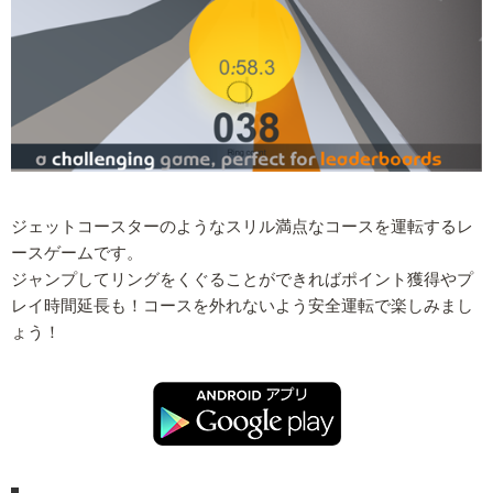
ジェットコースターのようなスリル満点なコースを運転するレ
ースゲームです。
ジャンプしてリングをくぐることができればポイント獲得やプ
レイ時間延長も！コースを外れないよう安全運転で楽しみまし
ょう！