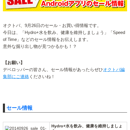
オクトバ、9月26日のセール・お買い得情報です。
今日は、「Hydro+水を飲み、健康を維持しましょう」「Speed
of Time」などのセール情報をお伝えします。
意外な掘り出し物が見つかるかも！？
【お願い】
デベロッパーの皆さん、セール情報があったらぜひ
オクトバ編
集部にご連絡
くださいね！
セール情報
Hydro+水を飲み、健康を維持しましょ