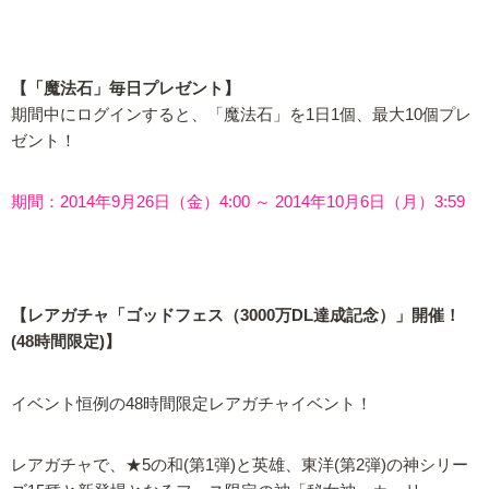
【「魔法石」毎日プレゼント】
期間中にログインすると、「魔法石」を1日1個、最大10個プレ
ゼント！
期間：2014年9月26日（金）4:00 ～ 2014年10月6日（月）3:59
【レアガチャ「ゴッドフェス（3000万DL達成記念）」開催！
(48時間限定)】
イベント恒例の48時間限定レアガチャイベント！
レアガチャで、★5の和(第1弾)と英雄、東洋(第2弾)の神シリー