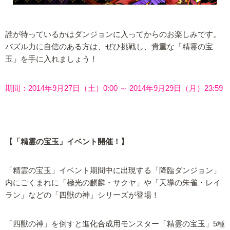
誰が待っているかはダンジョンに入ってからのお楽しみです。
パズル力に自信のある方は、ぜひ挑戦し、貴重な「精霊の宝
玉」を手に入れましょう！
期間：2014年9月27日（土）0:00 ～ 2014年9月29日（月）23:59
【「精霊の宝玉」イベント開催！】
「精霊の宝玉」イベント期間中に出現する「降臨ダンジョン」
内にごくまれに「極光の麒麟・サクヤ」や「天導の朱雀・レイ
ラン」などの「四獣の神」シリーズが登場！
「四獣の神」を倒すと進化合成用モンスター「精霊の宝玉」5種