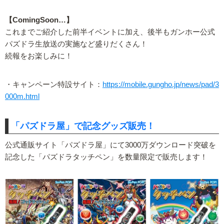
【ComingSoon…】
これまでご紹介した前半イベントに加え、後半もガンホー公式
パズドラ生放送の実施など盛りだくさん！
続報をお楽しみに！
・キャンペーン特設サイト：
https://mobile.gungho.jp/news/pad/3
000m.html
「パズドラ屋」で記念グッズ販売！
公式通販サイト「パズドラ屋」にて3000万ダウンロード突破を
記念した「パズドラタッチペン」を数量限定で販売します！