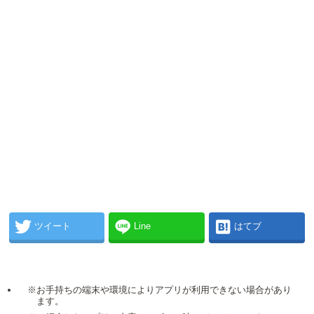
ツイート
Line
はてブ
※お手持ちの端末や環境によりアプリが利用できない場合があり
ます。