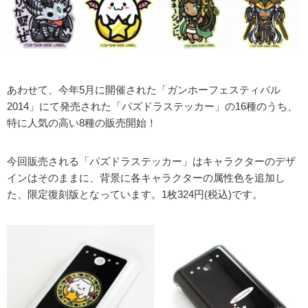
あわせて、今年5月に開催された「ガンホーフェスティバル
2014」にて発売された「パズドラステッカー」の16種のうち、
特に人気の高い8種の販売開始！
今回販売される「パズドラステッカー」はキャラクターのデザ
インはそのままに、背景に各キャラクターの属性色を追加し
た、限定復刻版となっています。1枚324円(税込)です。