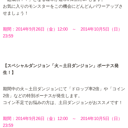
お気に入りのモンスターをこの機会にどんどんパワーアップさ
せましょう！
期間：2014年9月26日（金）12:00 ～ 2014年10月5日（日）
23:59
【スペシャルダンジョン「火～土日ダンジョン」ボーナス発
生！】
期間中の火～土日ダンジョンにて「ドロップ率2倍」や「コイン
2倍」などの特別ボーナスが発生します。
コイン不足でお悩みの方は、土日ダンジョンがおススメです！
期間：2014年9月26日（金）12:00 ～ 2014年10月5日（日）
23:59