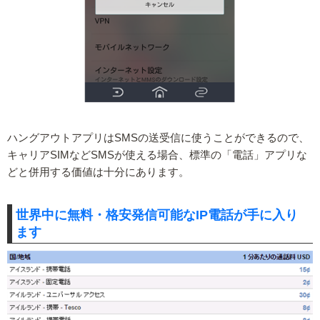
ハングアウトアプリはSMSの送受信に使うことができるので、
キャリアSIMなどSMSが使える場合、標準の「電話」アプリな
どと併用する価値は十分にあります。
世界中に無料・格安発信可能なIP電話が手に入り
ます