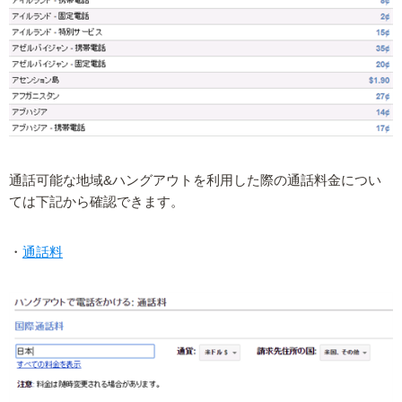
通話可能な地域&ハングアウトを利用した際の通話料金につい
ては下記から確認できます。
・
通話料