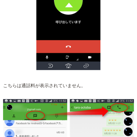
こちらは通話料が表示されていません。