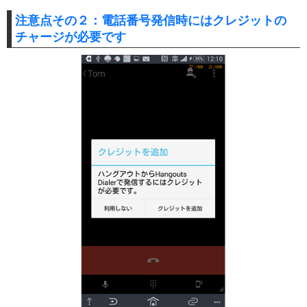
注意点その２：電話番号発信時にはクレジットの
チャージが必要です