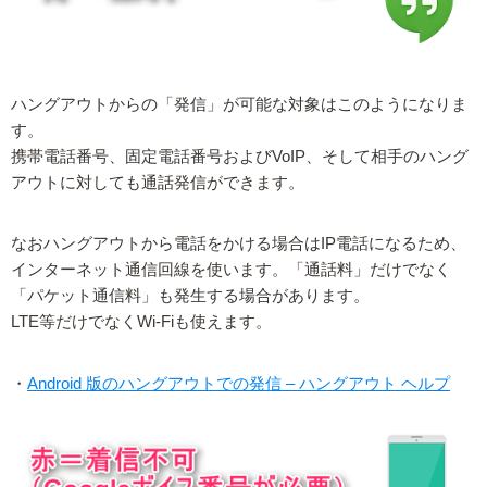
ハングアウトからの「発信」が可能な対象はこのようになりま
す。
携帯電話番号、固定電話番号およびVoIP、そして相手のハング
アウトに対しても通話発信ができます。
なおハングアウトから電話をかける場合はIP電話になるため、
インターネット通信回線を使います。「通話料」だけでなく
「パケット通信料」も発生する場合があります。
LTE等だけでなくWi-Fiも使えます。
・
Android 版のハングアウトでの発信 – ハングアウト ヘルプ