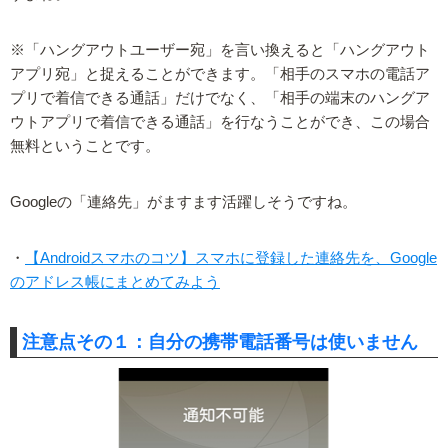
※「ハングアウトユーザー宛」を言い換えると「ハングアウト
アプリ宛」と捉えることができます。「相手のスマホの電話ア
プリで着信できる通話」だけでなく、「相手の端末のハングア
ウトアプリで着信できる通話」を行なうことができ、この場合
無料ということです。
Googleの「連絡先」がますます活躍しそうですね。
・
【Androidスマホのコツ】スマホに登録した連絡先を、Google
のアドレス帳にまとめてみよう
注意点その１：自分の携帯電話番号は使いません