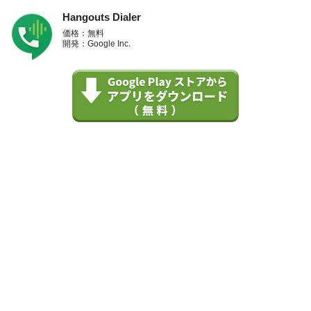
Hangouts Dialer
価格：無料
開発：Google Inc.