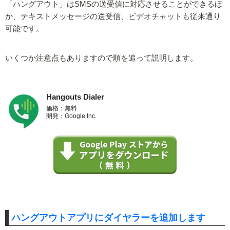
「ハングアウト」はSMSの送受信に対応させることができるほ
か、テキストメッセージの送受信、ビデオチャットも従来通り
可能です。
いくつか注意点もありますので順を追って説明します。
Hangouts Dialer
価格：無料
開発：Google Inc.
ハングアウトアプリにダイヤラーを追加します