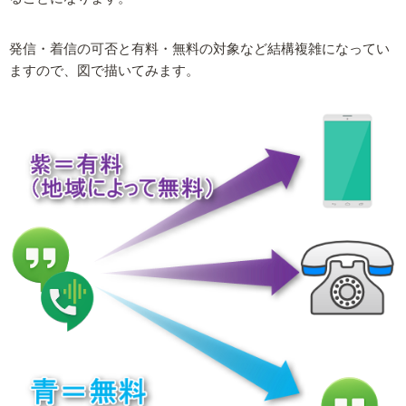
発信・着信の可否と有料・無料の対象など結構複雑になってい
ますので、図で描いてみます。