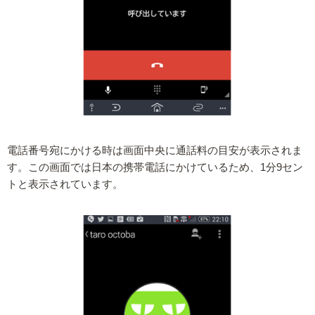
電話番号宛にかける時は画面中央に通話料の目安が表示されま
す。この画面では日本の携帯電話にかけているため、1分9セン
トと表示されています。