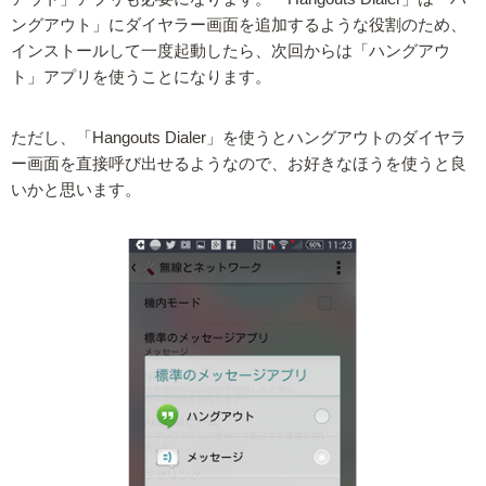
ングアウト」にダイヤラー画面を追加するような役割のため、
インストールして一度起動したら、次回からは「ハングアウ
ト」アプリを使うことになります。
ただし、「Hangouts Dialer」を使うとハングアウトのダイヤラ
ー画面を直接呼び出せるようなので、お好きなほうを使うと良
いかと思います。