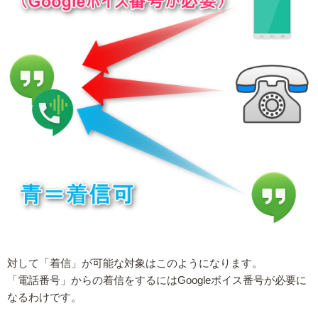
対して「着信」が可能な対象はこのようになります。
「電話番号」からの着信をするにはGoogleボイス番号が必要に
なるわけです。