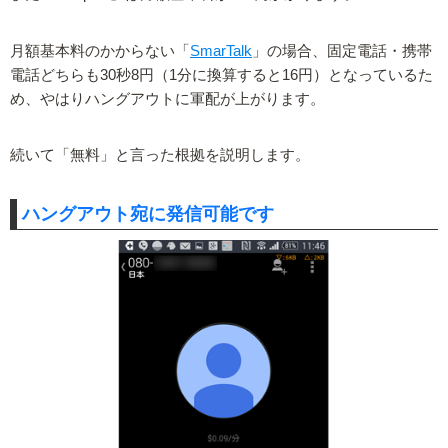
月額基本料のかからない「
SmarTalk
」の場合、固定電話・携帯
電話どちらも30秒8円（1分に換算すると16円）となっているた
め、やはりハングアウトに軍配が上がります。
続いて「無料」と言った根拠を説明します。
ハングアウト宛に発信可能です