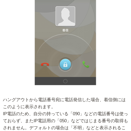
ハングアウトから電話番号宛に電話発信した場合、着信側には
このように表示されます。
IP電話のため、自分の持っている「090」などの電話番号は使っ
ておらず、またIP電話用の「050」などではじまる番号の取得も
されません。デフォルトの場合は「不明」などと表示されるこ