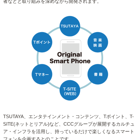
者などと取り組みを深めながら開発されます。
TSUTAYA、エンタテインメント・コンテンツ、Tポイント、T-
SITE(ネットとリアル)など、CCCグループが展開するカルチュ
ア・インフラを活用し、持っているだけで楽しくなるスマート
フォンを企画するとのことです。