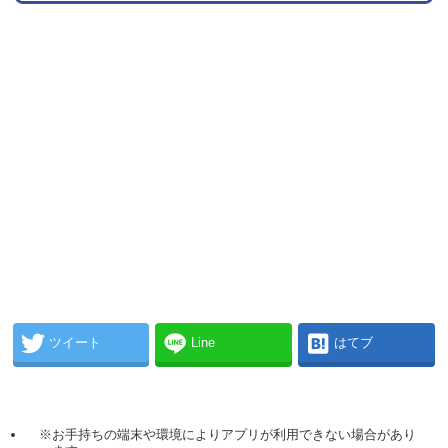
ツイート
Line
はてブ
※お手持ちの端末や環境によりアプリが利用できない場合があり