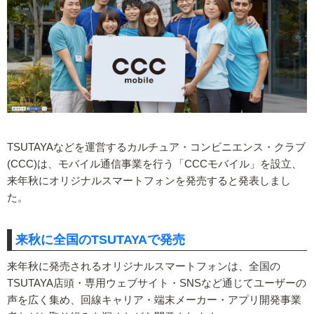
TSUTAYAなどを運営するカルチュア・コンビニエンス・クラブ
(CCC)は、モバイル通信事業を行う「CCCモバイル」を設立、
来年秋にオリジナルスマートフォンを発売すると発表しまし
た。
来秋に全国のTSUTAYAで発売
来年秋に発売されるオリジナルスマートフォンは、全国の
TSUTAYA店頭・専用ウェブサイト・SNSなど通じてユーザーの
声を広く集め、回線キャリア・端末メーカー・アプリ開発事業