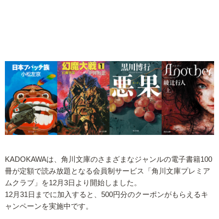
KADOKAWAは、角川文庫のさまざまなジャンルの電子書籍100
冊が定額で読み放題となる会員制サービス「角川文庫プレミア
ムクラブ」を12月3日より開始しました。
12月31日までに加入すると、500円分のクーポンがもらえるキ
ャンペーンを実施中です。