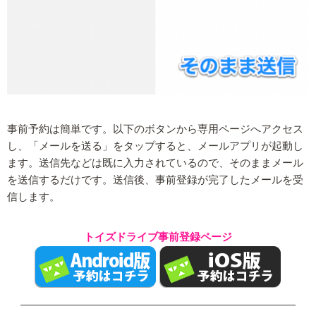
事前予約は簡単です。以下のボタンから専用ページへアクセス
し、「メールを送る」をタップすると、メールアプリが起動し
ます。送信先などは既に入力されているので、そのままメール
を送信するだけです。送信後、事前登録が完了したメールを受
信します。
トイズドライブ事前登録ページ
——————————————————————————