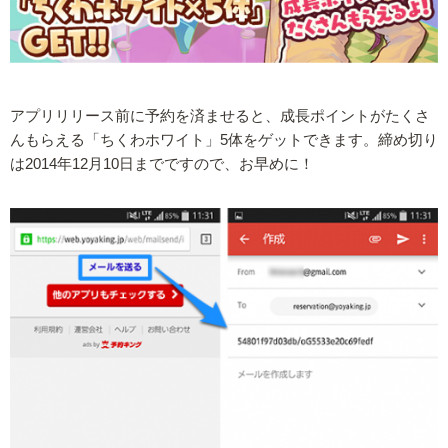
アプリリリース前に予約を済ませると、成長ポイントがたくさ
んもらえる「ちくわホワイト」5体をゲットできます。締め切り
は2014年12月10日までですので、お早めに！