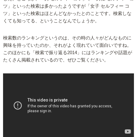
ツ」といった検索は多かったようですが「女子 セルフィー コ
ツ」といった検索はほとんどなかったとのことです。検索しな
くても知ってる、ということなんでしょうか。
検索数のランキングというのは、その時の人々がどんなものに
興味を持っていたのか、それがよく現れていて面白いですね。
このほかにも「検索で振り返る2014」にはランキングや話題が
たくさん掲載されているので、ぜひご覧ください。