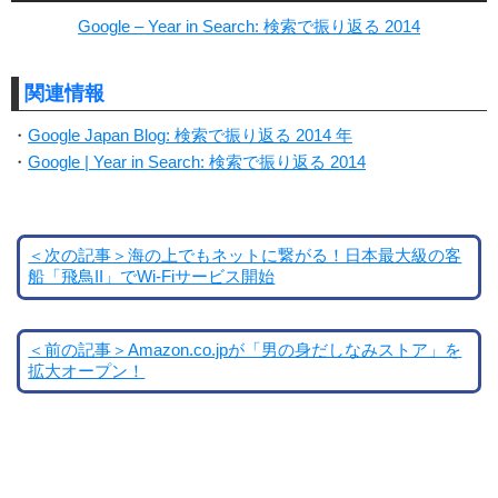
Google – Year in Search: 検索で振り返る 2014
関連情報
・
Google Japan Blog: 検索で振り返る 2014 年
・
Google | Year in Search: 検索で振り返る 2014
＜次の記事＞海の上でもネットに繋がる！日本最大級の客
船「飛鳥II」でWi-Fiサービス開始
＜前の記事＞Amazon.co.jpが「男の身だしなみストア」を
拡大オープン！