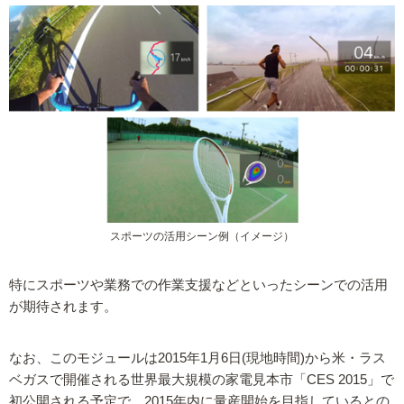
スポーツの活用シーン例（イメージ）
特にスポーツや業務での作業支援などといったシーンでの活用
が期待されます。
なお、このモジュールは2015年1月6日(現地時間)から米・ラス
ベガスで開催される世界最大規模の家電見本市「CES 2015」で
初公開される予定で、2015年内に量産開始を目指しているとの