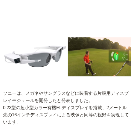
ソニーは、メガネやサングラスなどに装着する片眼用ディスプ
レイモジュールを開発したと発表しました。
0.23型の超小型カラー有機ELディスプレイを搭載、2メートル
先の16インチディスプレイによる映像と同等の視野を実現して
います。