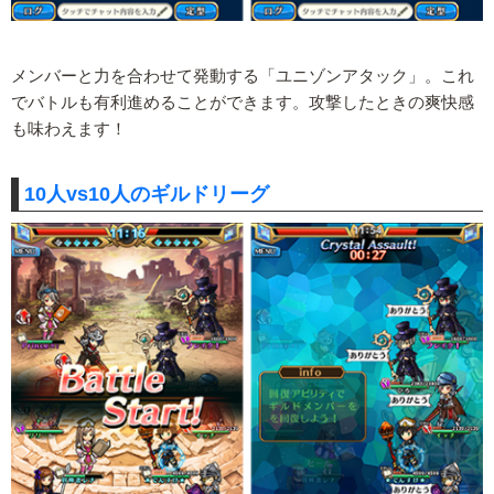
メンバーと力を合わせて発動する「ユニゾンアタック」。これ
でバトルも有利進めることができます。攻撃したときの爽快感
も味わえます！
10人vs10人のギルドリーグ