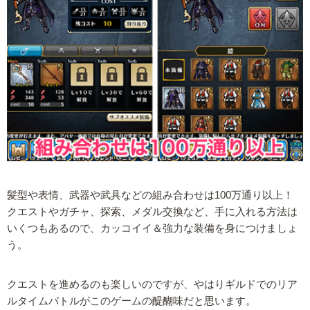
髪型や表情、武器や武具などの組み合わせは100万通り以上！
クエストやガチャ、探索、メダル交換など、手に入れる方法は
いくつもあるので、カッコイイ＆強力な装備を身につけましょ
う。
クエストを進めるのも楽しいのですが、やはりギルドでのリア
ルタイムバトルがこのゲームの醍醐味だと思います。