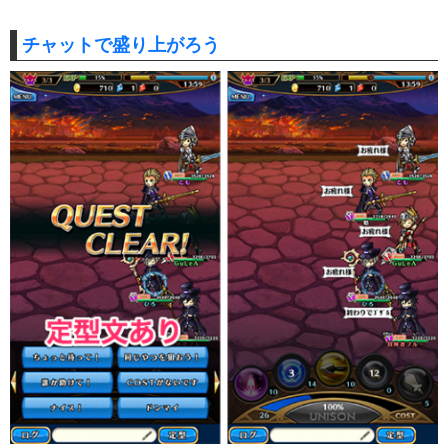
チャットで盛り上がろう