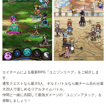
エイチームによる最新RPG『ユニゾンリーグ』をご紹介しま
す。
通常クエストなら最大5人、ギルドバトルなら敵チーム合わせ最
大20人で楽しめるリアルタイムバトル。
仲間と一緒に共闘して最強ダメージの「ユニゾンアタック」を
発動しましょう！