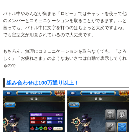
バトル中やみんなが集まる「ロビー」ではチャットを使って他
のメンバーとコミュニケーションを取ることができます。…と
言っても、バトル中に文字を打つのはちょっと大変ですよね。
でも定型文が用意されているので大丈夫です。
もちろん、無理にコミュニケーションを取らなくても、「よろ
しく」「お疲れさま」のようなあいさつは自動で表示してくれ
るので
組み合わせは100万通り以上！