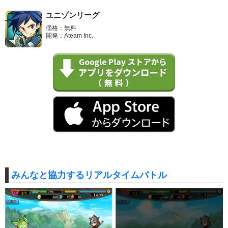
ユニゾンリーグ
価格：無料
開発：Ateam Inc.
みんなと協力するリアルタイムバトル