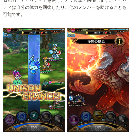
る能力「アビリティ」を使うことで攻撃・防御します。アビリ
ティは自分の体力を回復したり、他のメンバーを助けることも
可能です。