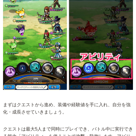
まずはクエストから進め、装備や経験値を手に入れ、自分を強
化・成長させていきましょう。
クエストは最大5人まで同時にプレイでき、バトル中に実行でき