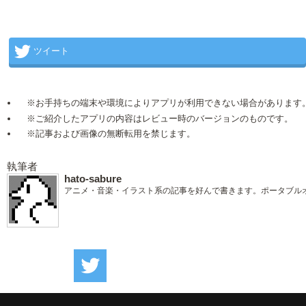
ツイート
※お手持ちの端末や環境によりアプリが利用できない場合があります
※ご紹介したアプリの内容はレビュー時のバージョンのものです。
※記事および画像の無断転用を禁じます。
執筆者
hato-sabure
アニメ・音楽・イラスト系の記事を好んで書きます。ポータブル