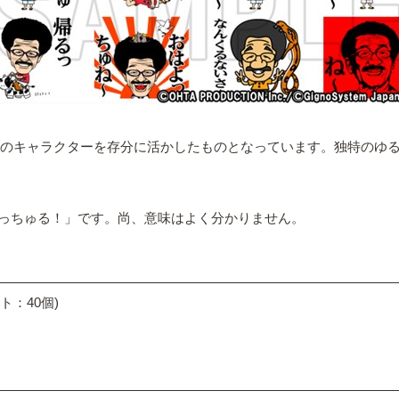
んのキャラクターを存分に活かしたものとなっています。独特のゆる
っちゅる！」です。尚、意味はよく分かりません。
ト：40個)