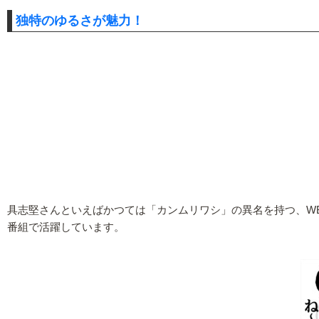
独特のゆるさが魅力！
具志堅さんといえばかつては「カンムリワシ」の異名を持つ、W
番組で活躍しています。