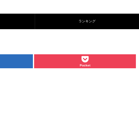
ランキング
Pocket