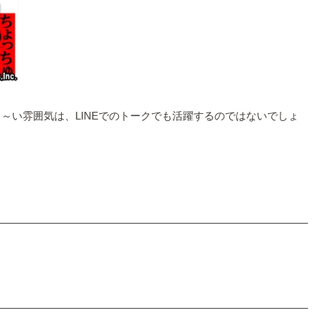
～い雰囲気は、LINEでのトークでも活躍するのではないでしょ