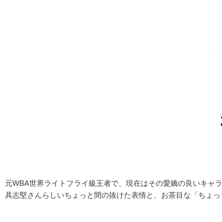
元WBA世界ライトフライ級王者で、現在はその愛嬌の良いキャラ
具志堅さんらしいちょっと間の抜けた表情と、お茶目な「ちょっ