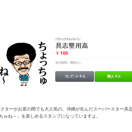
クターがお茶の間でも大人気の、沖縄が生んだスーパースター具志
ちゅね～」を楽しめるスタンプになっていますよ。