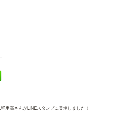
堅用高さんがLINEスタンプに登場しました！