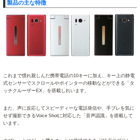
製品の主な特徴
これまで慣れ親しんだ携帯電話の10キーに加え、キー上の静電
式センサーでスクロールやポインターの移動などができる「タ
ッチクルーザーEX」を搭載しれいます。
また、声に反応してスピーディーな電話発信や、手ブレを気に
せず撮影できるVoice Shotに対応した「音声認識」を搭載して
います。