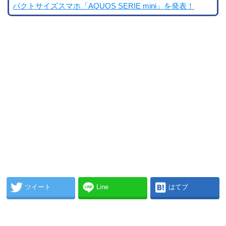
パクトサイズスマホ「AQUOS SERIE mini」を発表！
ツイート
Line
はてブ