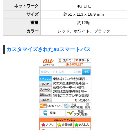
ネットワーク
4G LTE
サイズ
約51 x 113 x 16.9 mm
重量
約128g
カラー
レッド、ホワイト、ブラック
カスタマイズされたauスマートパス