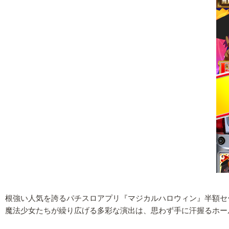
根強い人気を誇るパチスロアプリ『マジカルハロウィン』半額セ
魔法少女たちが繰り広げる多彩な演出は、思わず手に汗握るホー