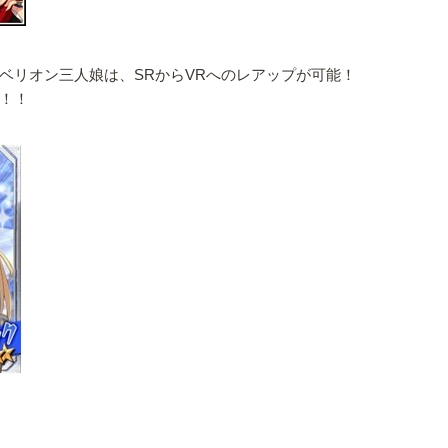
ベリオン三人娘は、SRからVRへのレアップが可能！
！！