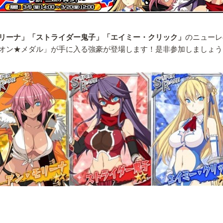
リーナ」「ストライダー鬼子」「エイミー・クリック」
のニューレ
オン★メダル」が手に入る強豪が登場します！是非参加しましょう