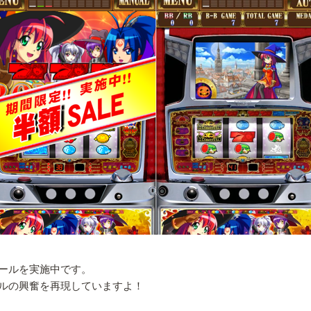
ールを実施中です。
ルの興奮を再現していますよ！