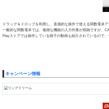
ドラッグ＆ドロップを利用し、直感的な操作で使える関数電卓アプ
一般的な関数電卓では、複雑な機能の入力作業が煩雑ですが、CATA
Playストアでは操作している様子の動画も紹介されているので
キャンペーン情報