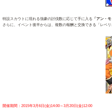
特設スカウトに現れる強豪の討伐数に応じて手に入る
「アン・モ
さらに、イベント後半からは、複数の報酬と交換できる「レベリ
開催期間：2015年3月6日(金)14:00～3月20日(金)12:00