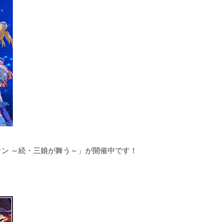
ン ～続・三娘が舞う～」が開催中です！