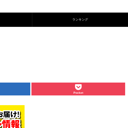
ランキング
Pocket