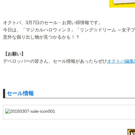
オクトバ、3月7日のセール・お買い得情報です。
今日は、「マジカルハロウィン３」「リング☆ドリーム ～女子
意外な掘り出し物が見つかるかも！？
【お願い】
デベロッパーの皆さん、セール情報があったらぜひ
オクトバ編集
セール情報