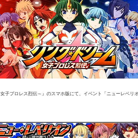
～女子プロレス烈伝～』のスマホ版にて、イベント「ニューレベリオ