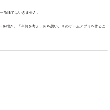
一筋縄ではいきません。
パーを招き、『今何を考え、何を想い、そのゲームアプリを作るこ