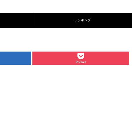
ランキング
Pocket