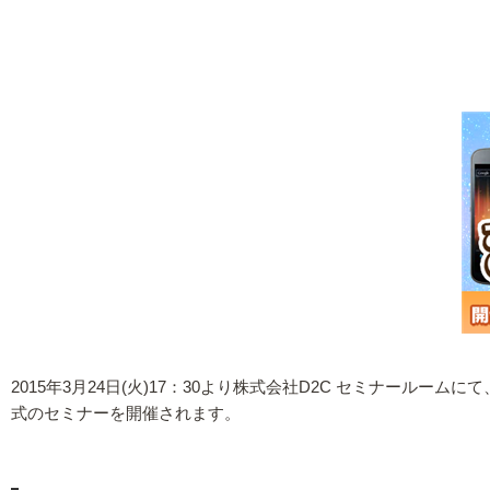
2015年3月24日(火)17：30より株式会社D2C セミナー
式のセミナーを開催されます。