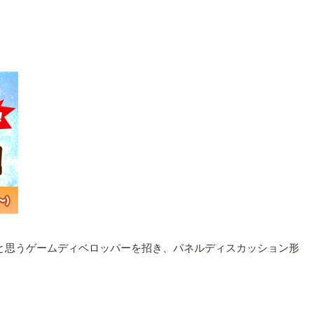
い！」と思うゲームディベロッパーを招き、パネルディスカッション形