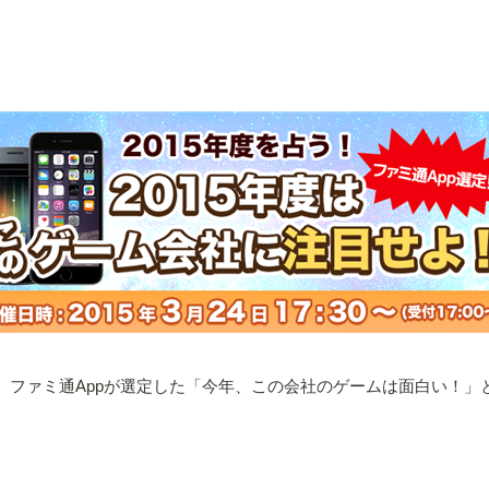
ルームにて、ファミ通Appが選定した「今年、この会社のゲームは面白