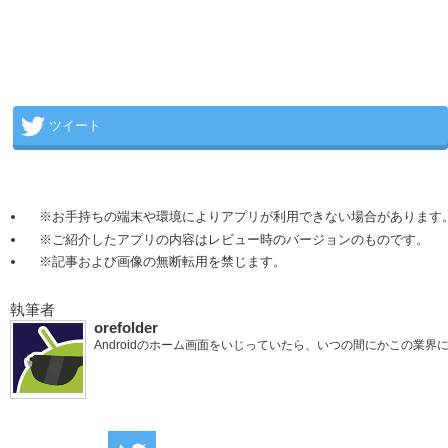
ツイート
※お手持ちの端末や環境によりアプリが利用できない場合があります
※ご紹介したアプリの内容はレビュー時のバージョンのものです。
※記事および画像の無断転用を禁じます。
執筆者
orefolder
Androidのホーム画面をいじっていたら、いつの間にかこの業