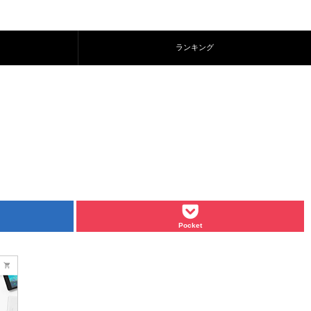
ランキング
Pocket