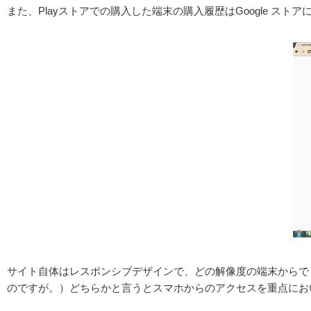
また、Playストアでの購入した端末の購入履歴はGoogle スト
サイト自体はレスポンシブデザインで、どの解像度の端末からで
のですが。）どちらかと言うとスマホからのアクセスを重点にお