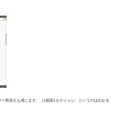
々窮屈さも感じます。（1画面1セクション、というのはわかる