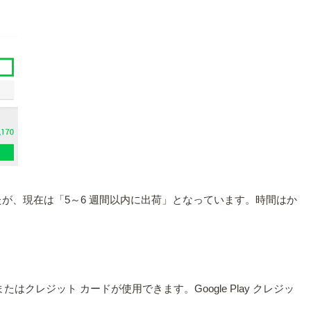
たが、現在は「5～6 週間以内に出荷」となっています。時間はか
はクレジット カードが使用できます。Google Play クレジッ