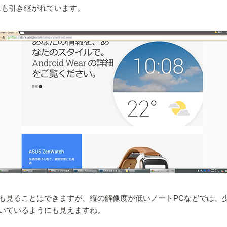
アにも引き継がれています。
も見ることはできますが、縦の解像度が低いノートPCなどでは、少
いているようにも見えますね。