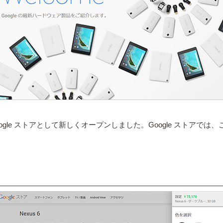
oogle ストアとして新しくオープンしました。Google ストアでは