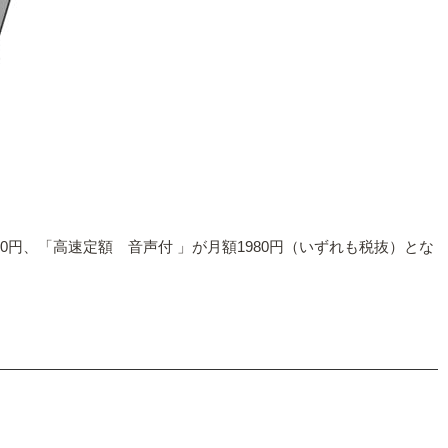
980円、「高速定額 音声付 」が月額1980円（いずれも税抜）とな