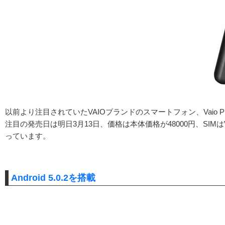
以前より注目されていたVAIOブランドのスマートフォン、Vaio 
注目の発売日は明日3月13日、価格は本体価格が48000円、SIM
っています。
Android 5.0.2を搭載