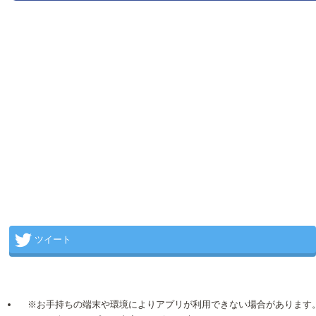
ツイート
※お手持ちの端末や環境によりアプリが利用できない場合があります