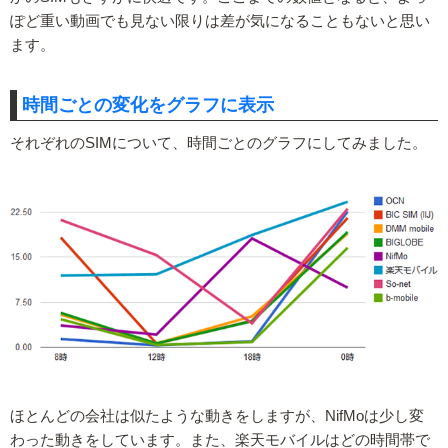
ぽど重い動画でも見ない限りは差が気になることもないと思い
ます。
時間ごとの変化をグラフに表示
それぞれのSIMについて、時間ごとのグラフにしてみました。
ほとんどの会社は似たような動きをしますが、NifMoは少し変
わった動きをしています。また、楽天モバイルはどの時間帯で