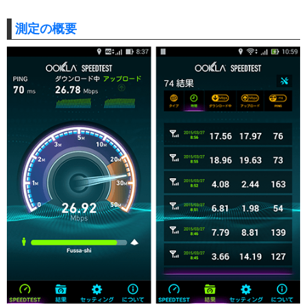
測定の概要