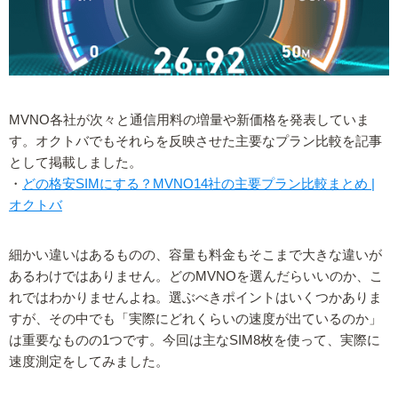
MVNO各社が次々と通信用料の増量や新価格を発表していま
す。オクトバでもそれらを反映させた主要なプラン比較を記事
として掲載しました。
・
どの格安SIMにする？MVNO14社の主要プラン比較まとめ |
オクトバ
細かい違いはあるものの、容量も料金もそこまで大きな違いが
あるわけではありません。どのMVNOを選んだらいいのか、こ
れではわかりませんよね。選ぶべきポイントはいくつかありま
すが、その中でも「実際にどれくらいの速度が出ているのか」
は重要なものの1つです。今回は主なSIM8枚を使って、実際に
速度測定をしてみました。