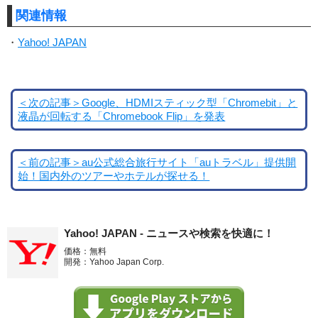
関連情報
・
Yahoo! JAPAN
＜次の記事＞Google、HDMIスティック型「Chromebit」と
液晶が回転する「Chromebook Flip」を発表
＜前の記事＞au公式総合旅行サイト「auトラベル」提供開
始！国内外のツアーやホテルが探せる！
Yahoo! JAPAN - ニュースや検索を快適に！
価格：無料
開発：Yahoo Japan Corp.