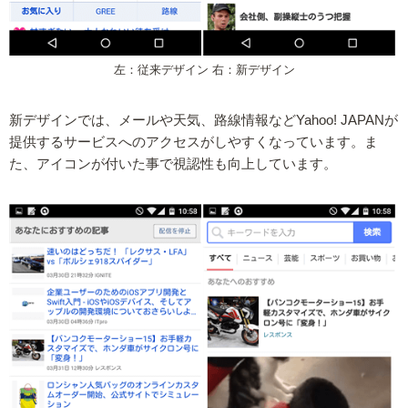
左：従来デザイン 右：新デザイン
新デザインでは、メールや天気、路線情報などYahoo! JAPANが
提供するサービスへのアクセスがしやすくなっています。ま
た、アイコンが付いた事で視認性も向上しています。