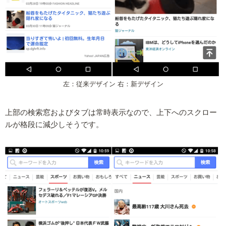
左：従来デザイン 右：新デザイン
上部の検索窓およびタブは常時表示なので、上下へのスクロー
ルが格段に減少しそうです。