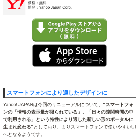
価格：無料
開発：Yahoo Japan Corp.
スマートフォンにより適したデザインに
Yahoo! JAPANは今回のリニューアルについて、
“スマートフォ
ンの「情報の表示量が限られている」、「日々の隙間時間の中
で利用される」という特性により適した新しい形のポータルに
生まれ変わる”
としており、よりスマートフォンで使いやすいUI
へとなるようです。