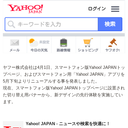
ヤフー株式会社は4月1日、スマートフォン版Yahoo! JAPANトッ
プページ、およびスマートフォン用「Yahoo! JAPAN」アプリを
5月下旬よりリニューアルする事を発表しました。
現在、スマートフォン版Yahoo! JAPANトップページに設置され
た切り替え用バナーから、新デザインの先行体験を実施してい
ます。
Yahoo! JAPAN - ニュースや検索を快適に！