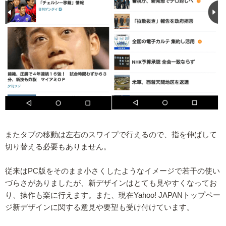
またタブの移動は左右のスワイプで行えるので、指を伸ばして
切り替える必要もありません。
従来はPC版をそのまま小さくしたようなイメージで若干の使い
づらさがありましたが、新デザインはとても見やすくなってお
り、操作も楽に行えます。また、現在Yahoo! JAPANトップペー
ジ新デザインに関する意見や要望も受け付けています。