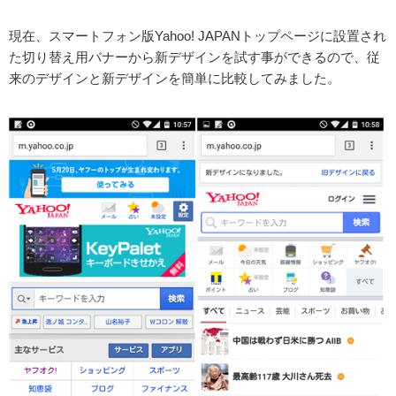
現在、スマートフォン版Yahoo! JAPANトップページに設置され
た切り替え用バナーから新デザインを試す事ができるので、従
来のデザインと新デザインを簡単に比較してみました。