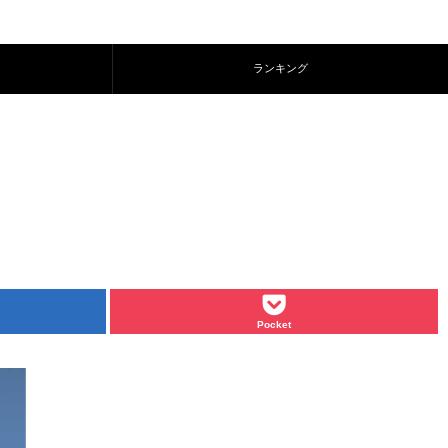
ランキング
Pocket