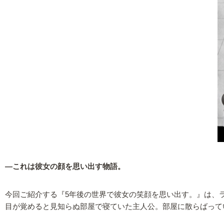
—これは彼女の顔を思い出す物語。
今回ご紹介する『5年後の世界で彼女の笑顔を思い出す。』は、
目が覚めると見知らぬ部屋で寝ていた主人公。部屋に散らばって