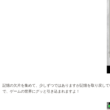
記憶の欠片を集めて、少しずつではありますが記憶を取り戻して
で、ゲームの世界にグッと引き込まれますよ！