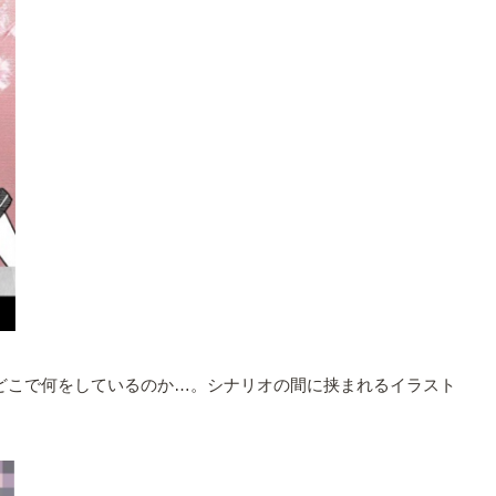
どこで何をしているのか…。シナリオの間に挟まれるイラスト