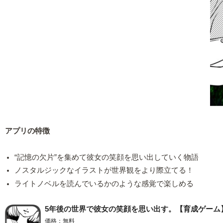
アプリの特徴
“記憶の欠片”を集めて彼女の笑顔を思い出していく物語
ノスタルジックなイラストが世界観をより際立てる！
ライトノベルを読んでいるかのような感覚で楽しめる
5年後の世界で彼女の笑顔を思い出す。【育成ゲーム
価格：無料