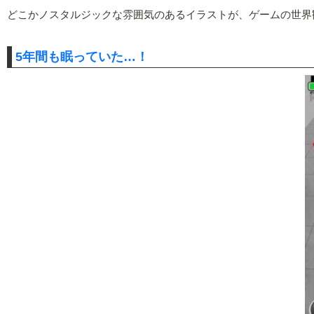
どこかノスタルジックな雰囲気のあるイラストが、ゲームの世界
5年間も眠っていた…！