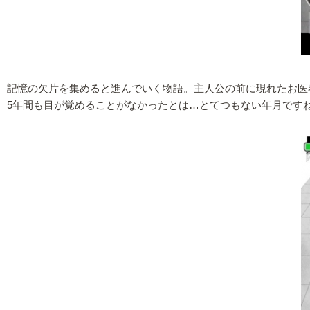
記憶の欠片を集めると進んでいく物語。主人公の前に現れたお医
5年間も目が覚めることがなかったとは…とてつもない年月です