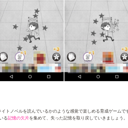
ライトノベルを読んでいるかのような感覚で楽しめる育成ゲームで
いる
記憶の欠片
を集めて、失った記憶を取り戻していきましょう。