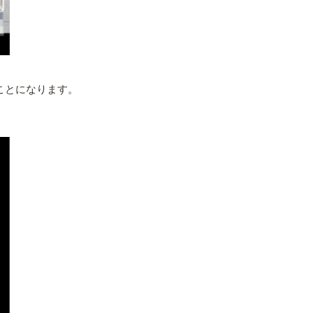
ことになります。