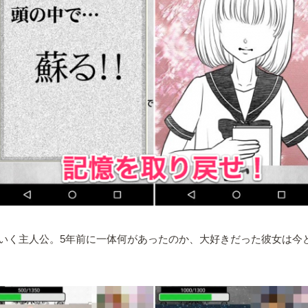
いく主人公。5年前に一体何があったのか、大好きだった彼女は今