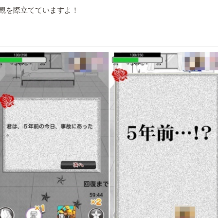
観を際立てていますよ！