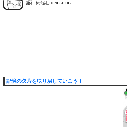
開発：株式会社HONESTLOG
記憶の欠片を取り戻していこう！