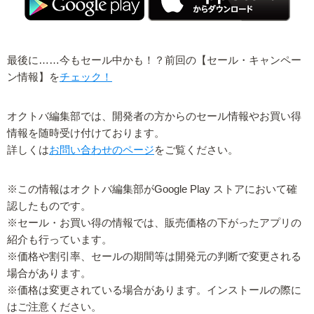
最後に……今もセール中かも！？前回の【セール・キャンペー
ン情報】を
チェック！
オクトバ編集部では、開発者の方からのセール情報やお買い得
情報を随時受け付けております。
詳しくは
お問い合わせのページ
をご覧ください。
※この情報はオクトバ編集部がGoogle Play ストアにおいて確
認したものです。
※セール・お買い得の情報では、販売価格の下がったアプリの
紹介も行っています。
※価格や割引率、セールの期間等は開発元の判断で変更される
場合があります。
※価格は変更されている場合があります。インストールの際に
はご注意ください。