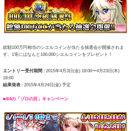
総額100万円相当のシエルコインが当たる抽選会が開催されま
す。1等にはなんと100,000シエルコインをプレゼント！
エントリー受付期間
: 2015年4月3日(金) 18:00〜4月23日(木)
18:00
結果発表
: 2015年4月24日(金) 予定
■4/4の「ゾロの目」キャンペーン