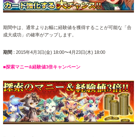
期間中は、通常よりお幅に経験値を獲得することが可能な「合
成大成功」の確率がアップします。
期間
: 2015年4月3日(金) 18:00〜4月23日(木) 18:00
■探索マニー&経験値3倍キャンペーン