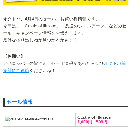
オクトバ、4月4日のセール・お買い得情報です。
今日は、「Castle of Illusion」「反逆のシエルアーク」などのセ
ール・キャンペーン情報をお伝えします。
意外な掘り出し物が見つかるかも！？
【お願い】
デベロッパーの皆さん、セール情報があったらぜひ
オクトバ編
集部にご連絡
くださいね！
セール情報
Castle of Illusion
1,000円→599円