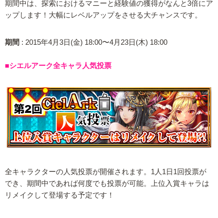
期間中は、探索におけるマニーと経験値の獲得がなんと3倍にア
ップします！大幅にレベルアップをさせる大チャンスです。
期間
: 2015年4月3日(金) 18:00〜4月23日(木) 18:00
■シエルアーク全キャラ人気投票
全キャラクターの人気投票が開催されます。1人1日1回投票が
でき、期間中であれば何度でも投票が可能。上位入賞キャラは
リメイクして登場する予定です！