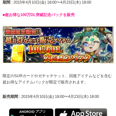
期間
: 2015年4月10日(金) 18:00〜4月23日(木) 18:00
■超お得な100万DL突破記念パックを販売
限定のSURカードやガチャチケット、回復アイテムなどを含む
超お得なアイテムパックが限定で販売されます。
販売期間
: 2015年4月10日(金) 18:00〜4月23日(木) 18:00