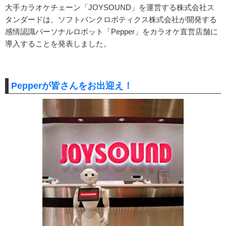
大手カラオケチェーン「JOYSOUND」を運営する株式会社ス
タンダードは、ソフトバンクロボティクス株式会社が開発する
感情認識パーソナルロボット「Pepper」をカラオケ直営店舗に
導入することを発表しました。
Pepperが皆さんをお出迎え！