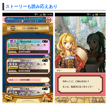
ストーリーも読み応えあり