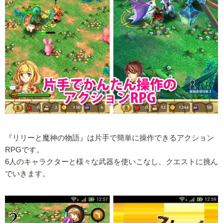
『リリーと魔神の物語』は片手で簡単に操作できるアクション
RPGです。
6人のキャラクターと様々な武器を使いこなし、クエストに挑ん
でいきます。