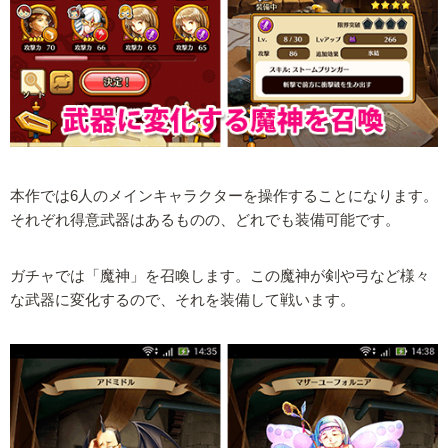
本作では6人のメインキャラクターを操作することになります。
それぞれ得意武器はあるものの、どれでも装備可能です。
ガチャでは「魔神」を召喚します。この魔神が剣や弓など様々
な武器に変化するので、それを装備して戦います。