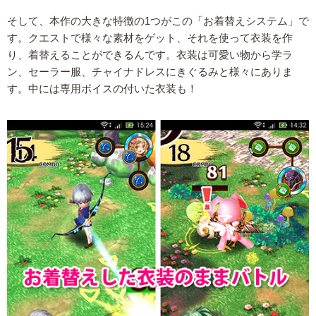
そして、本作の大きな特徴の1つがこの「お着替えシステム」で
す。クエストで様々な素材をゲット、それを使って衣装を作
り、着替えることができるんです。衣装は可愛い物から学ラ
ン、セーラー服、チャイナドレスにきぐるみと様々にありま
す。中には専用ボイスの付いた衣装も！