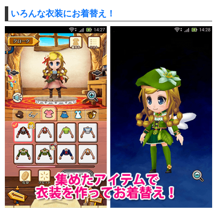
いろんな衣装にお着替え！