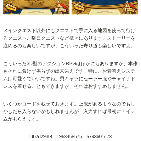
メインクエスト以外にもクエストで手に入る地図を使って行け
るクエスト、曜日クエストなど様々にあります。ストーリーを
進めるのも楽しいですが、こういった寄り道も楽しいですよ。
こういった3D型のアクションRPGはほかにもありますが、本作
もそれに負けず劣らずの出来栄えです。特に、お着替えシステ
ムは可愛くていいですね。男キャラにセーラー服やチャイナド
レスを着せることもできますが、それはおすすめしません。
いくつかコードを載せておきます。上限があるようなのでもし
かしたら入らないかもしれませんが、入力すれば最初にアイテ
ムがもらえます。
fdb2d293f9 1968458b7b 5793601c78