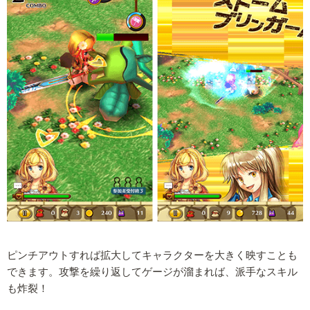
ピンチアウトすれば拡大してキャラクターを大きく映すことも
できます。攻撃を繰り返してゲージが溜まれば、派手なスキル
も炸裂！