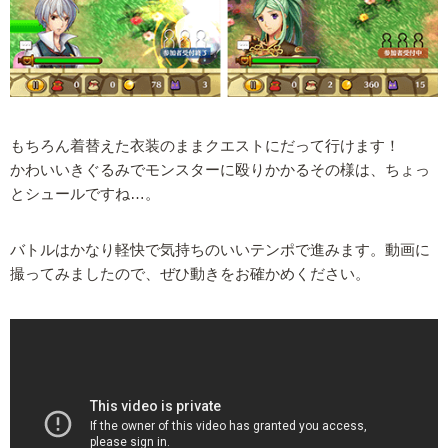
もちろん着替えた衣装のままクエストにだって行けます！
かわいいきぐるみでモンスターに殴りかかるその様は、ちょっ
とシュールですね…。
バトルはかなり軽快で気持ちのいいテンポで進みます。動画に
撮ってみましたので、ぜひ動きをお確かめください。