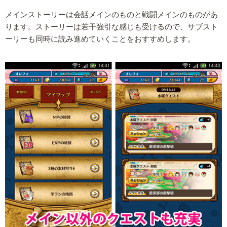
メインストーリーは会話メインのものと戦闘メインのものがあ
ります。ストーリーは若干強引な感じも受けるので、サブスト
ーリーも同時に読み進めていくことをおすすめします。