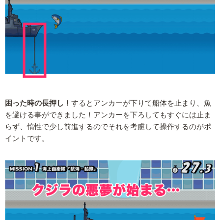
困った時の長押し！
するとアンカーが下りて船体を止まり、魚
を避ける事ができました！アンカーを下ろしてもすぐには止ま
らず、惰性で少し前進するのでそれを考慮して操作するのがポ
イントです。