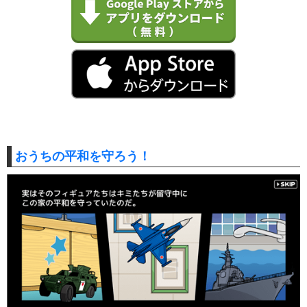
おうちの平和を守ろう！