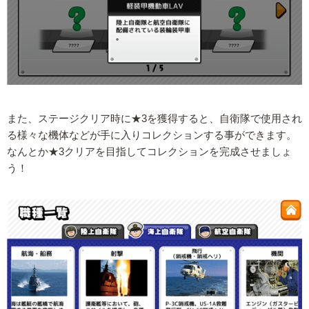
また、ステージクリア時に★3を獲得すると、自衛隊で使用され
る様々な機体などが手に入りコレクションする事ができます。
なんとか★3クリアを目指してコレクションを完成させましょ
う！