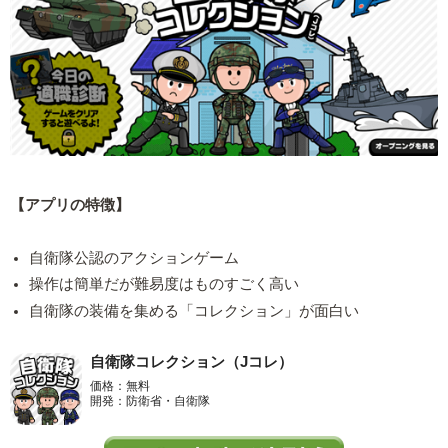
【アプリの特徴】
自衛隊公認のアクションゲーム
操作は簡単だが難易度はものすごく高い
自衛隊の装備を集める「コレクション」が面白い
自衛隊コレクション（Jコレ）
価格：無料
開発：防衛省・自衛隊