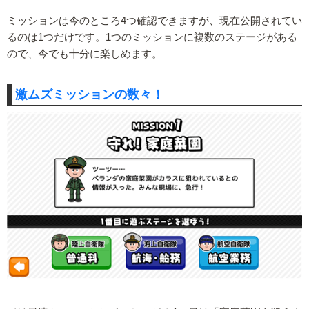
ミッションは今のところ4つ確認できますが、現在公開されてい
るのは1つだけです。1つのミッションに複数のステージがある
ので、今でも十分に楽しめます。
激ムズミッションの数々！