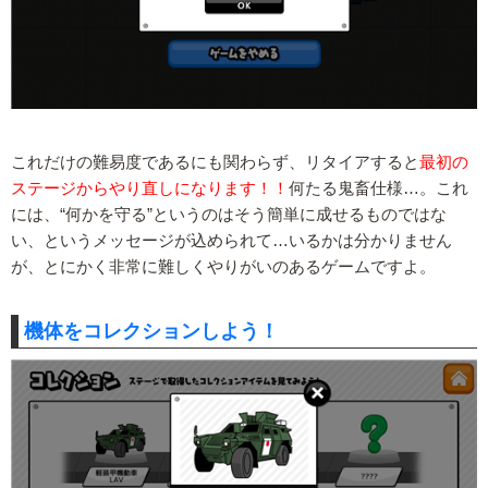
これだけの難易度であるにも関わらず、リタイアすると
最初の
ステージからやり直しになります！！
何たる鬼畜仕様…。これ
には、“何かを守る”というのはそう簡単に成せるものではな
い、というメッセージが込められて…いるかは分かりません
が、とにかく非常に難しくやりがいのあるゲームですよ。
機体をコレクションしよう！