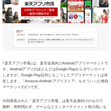
｢楽天アプリ市場｣は、楽天会員向けAndroidアプリマーケットで
す。AndroidアプリのほとんどはGoogle Playからダウンロード
しますが、Google Play以外にもこうしたアプリマーケットは存
在します。「Amazon Android アプリストア」もそういった独自
マーケットの1つです。
今回発表された「楽天アプリ市場」は楽天会員向けのもので、
無料・有料問わず、ゲームなどエンターテイメント性の高いも