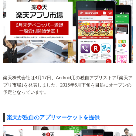
楽天株式会社は4月17日、Android用の独自アプリストア｢楽天ア
プリ市場｣を発表しました。2015年6月下旬を目処にオープンの
予定となっています。
楽天が独自のアプリマーケットを提供