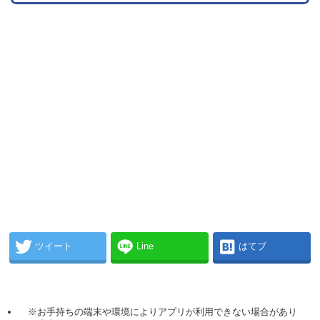
ツイート
Line
はてブ
※お手持ちの端末や環境によりアプリが利用できない場合があり