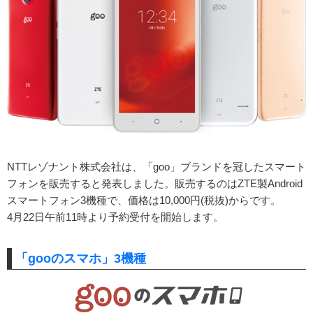
NTTレゾナント株式会社は、「goo」ブランドを冠したスマート
フォンを販売すると発表しました。販売するのはZTE製Android
スマートフォン3機種で、価格は10,000円(税抜)からです。
4月22日午前11時より予約受付を開始します。
「gooのスマホ」3機種