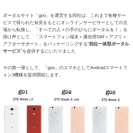
ポータルサイト「goo」を運営する同社は、これまで各種サー
ビスで得られた知見をもとにオンラインサービサーとしての立
場から転換し、「すべての人々の手のひらにポータルを！」を
掛け声として、「スマートフォン端末＋通信用SIM＋アプリ＋
アフターサポート」をパッケージングする“
四位一体型ポータル
サービス
”を提供するにいたりました
その第一弾として、「goo」のスマホとしてAndroidスマートフ
ォン3機種を提供開始します。