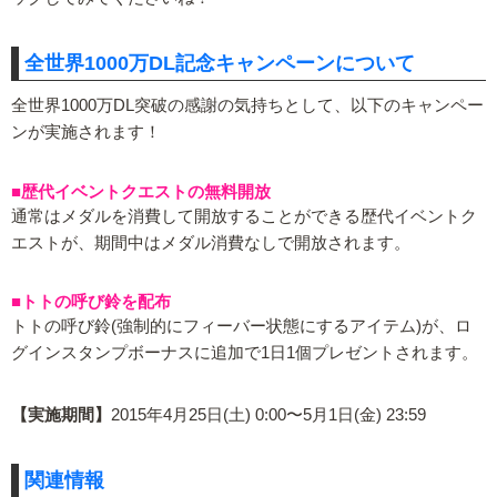
全世界1000万DL記念キャンペーンについて
全世界1000万DL突破の感謝の気持ちとして、以下のキャンペー
ンが実施されます！
■歴代イベントクエストの無料開放
通常はメダルを消費して開放することができる歴代イベントク
エストが、期間中はメダル消費なしで開放されます。
■トトの呼び鈴を配布
トトの呼び鈴(強制的にフィーバー状態にするアイテム)が、ロ
グインスタンプボーナスに追加で1日1個プレゼントされます。
【実施期間】
2015年4月25日(土) 0:00〜5月1日(金) 23:59
関連情報