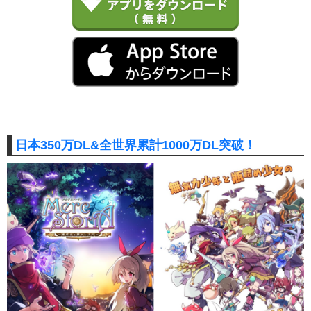
日本350万DL&全世界累計1000万DL突破！