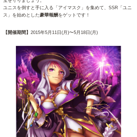
宝を守りましょう。
ユニスを倒すと手に入る「アイマスク」を集めて、SSR「ユニ
ス」を始めとした
豪華報酬
をゲットです！
【開催期間】
2015年5月11日(月)〜5月18日(月)