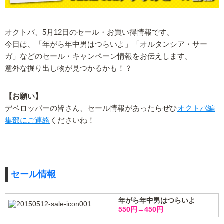
オクトバ、5月12日のセール・お買い得情報です。
今日は、「年がら年中男はつらいよ」「オルタンシア・サー
ガ」などのセール・キャンペーン情報をお伝えします。
意外な掘り出し物が見つかるかも！？
【お願い】
デベロッパーの皆さん、セール情報があったらぜひ
オクトバ編
集部にご連絡
くださいね！
セール情報
年がら年中男はつらいよ
550円→450円