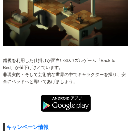
錯視を利用した仕掛けが面白い3Dパズルゲーム『Back to
Bed』が値下げされています。
非現実的・そして芸術的な世界の中でキャラクターを操り、安
全にベッドへと導いてあげましょう。
キャンペーン情報