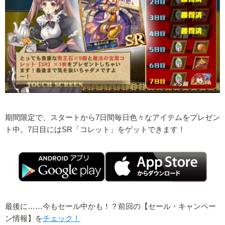
期間限定で、スタートから7日間毎日色々なアイテムをプレゼン
ト中。7日目にはSR「コレット」をゲットできます！
最後に……今もセール中かも！？前回の【セール・キャンペー
ン情報】を
チェック！