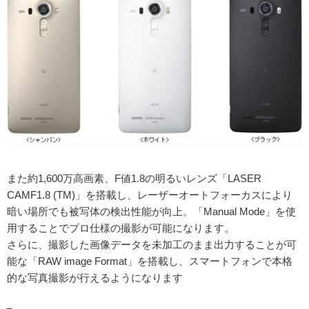
また約1,600万高画素、F値1.8の明るいレンズ「LASER
CAMF1.8 (TM)」を搭載し、レーザーオートフォーカスにより
暗い場所でも被写体の検出性能が向上。「Manual Mode」を使
用することでプロ仕様の撮影が可能になります。
さらに、撮影した画像データを未加工のまま出力することが可
能な「RAW image Format」を搭載し、スマートフォンで本格
的な写真撮影が行えるようになります