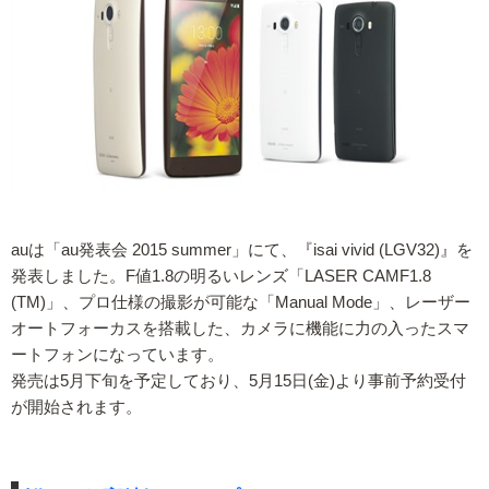
auは「au発表会 2015 summer」にて、『isai vivid (LGV32)』を
発表しました。F値1.8の明るいレンズ「LASER CAMF1.8
(TM)」、プロ仕様の撮影が可能な「Manual Mode」、レーザー
オートフォーカスを搭載した、カメラに機能に力の入ったスマ
ートフォンになっています。
発売は5月下旬を予定しており、5月15日(金)より事前予約受付
が開始されます。