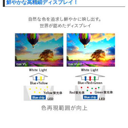
鮮やかな高精細ディスプレイ！