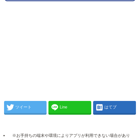
ツイート
Line
はてブ
※お手持ちの端末や環境によりアプリが利用できない場合があり