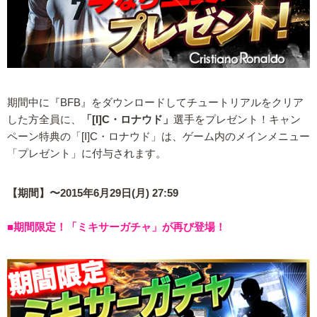
期間中に『BFB』をダウンロードしてチュートリアルをクリア
した方全員に、
「[I]C・ロナウド」
選手をプレゼント！キャン
ペーン特典の「[I]C・ロナウド」は、ゲーム内のメインメニュー
「プレゼント」に付与されます。
【期間】〜2015年6月29日(月) 27:59
■期間限定！「ミキサーガチャ」が再び登場！