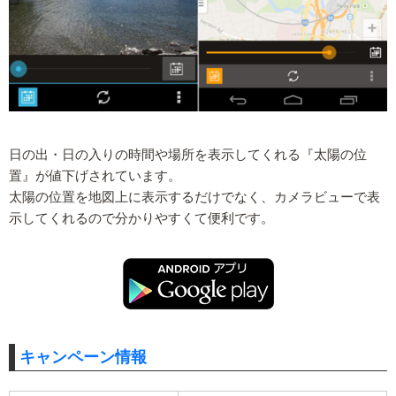
日の出・日の入りの時間や場所を表示してくれる『太陽の位
置』が値下げされています。
太陽の位置を地図上に表示するだけでなく、カメラビューで表
示してくれるので分かりやすくて便利です。
キャンペーン情報