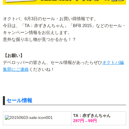
オクトバ、6月3日のセール・お買い得情報です。
今日は、「TA：赤ずきんちゃん」「BFB 2015」などのセール・
キャンペーン情報をお伝えします。
意外な掘り出し物が見つかるかも！？
【お願い】
デベロッパーの皆さん、セール情報があったらぜひ
オクトバ編
集部にご連絡
くださいね！
セール情報
TA：赤ずきんちゃん
287円→99円