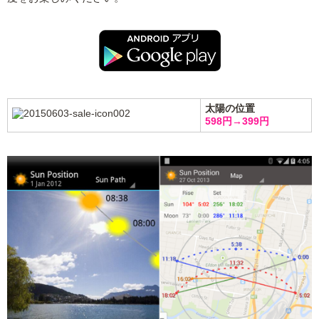
太陽の位置
598円→399円