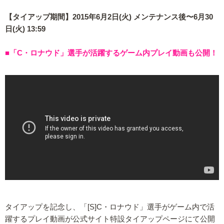
【タイアップ期間】2015年6月2日(火) メンテナンス後〜6月30
日(火) 13:59
■「C・ロナウド」選手が活躍するゲーム内プレイ動画も公開！
タイアップを記念し、「[S]C・ロナウド」選手がゲーム内で活
躍するプレイ動画が公式サイト特設タイアップページにて公開