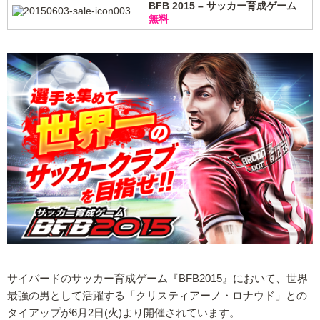
BFB 2015 – サッカー育成ゲーム
無料
サイバードのサッカー育成ゲーム『BFB2015』において、世界
最強の男として活躍する「クリスティアーノ・ロナウド」との
タイアップが6月2日(火)より開催されています。