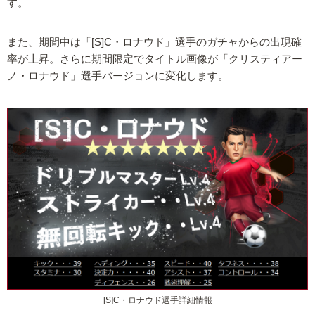
す。
また、期間中は「[S]C・ロナウド」選手のガチャからの出現確
率が上昇。さらに期間限定でタイトル画像が「クリスティアー
ノ・ロナウド」選手バージョンに変化します。
[S]C・ロナウド選手詳細情報