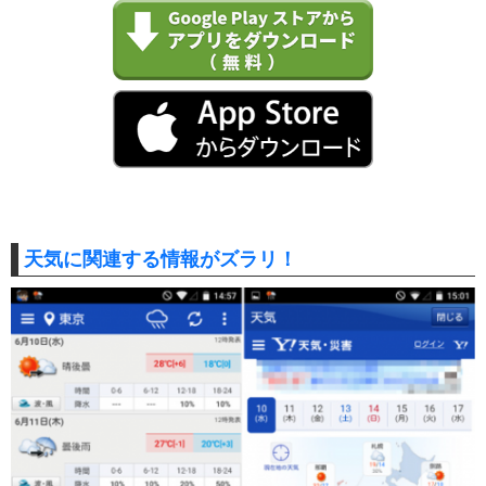
天気に関連する情報がズラリ！