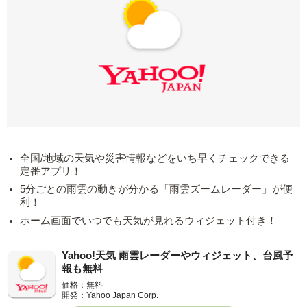
全国/地域の天気や災害情報などをいち早くチェックできる
定番アプリ！
5分ごとの雨雲の動きが分かる「雨雲ズームレーダー」が便
利！
ホーム画面でいつでも天気が見れるウィジェット付き！
Yahoo!天気 雨雲レーダーやウィジェット、台風予
報も無料
価格：無料
開発：Yahoo Japan Corp.