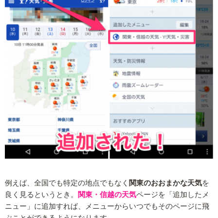
例えば、全国でも特定の地点でもなく
関東のおおまかな天気
を
良く見るというとき。
関東・信越の天気
ページを「追加したメ
ニュー」に追加すれば、メニューからいつでもそのページに飛
ぶことができるようになります。