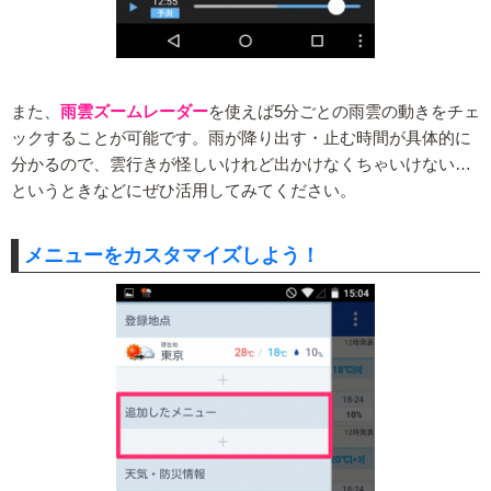
また、
雨雲ズームレーダー
を使えば5分ごとの雨雲の動きをチェ
ックすることが可能です。雨が降り出す・止む時間が具体的に
分かるので、雲行きが怪しいけれど出かけなくちゃいけない…
というときなどにぜひ活用してみてください。
メニューをカスタマイズしよう！