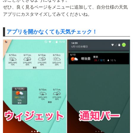
ぜひ、良く見るページをメニューに追加して、自分仕様の天気
アプリにカスタマイズしてみてくださいね。
アプリを開かなくても天気チェック！