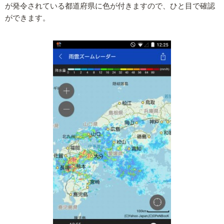
が発令されている都道府県に色が付きますので、ひと目で確認
ができます。