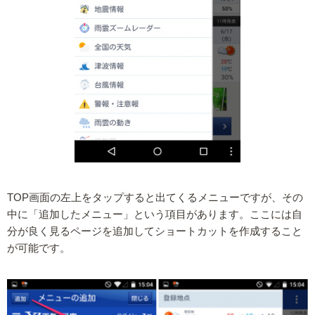
TOP画面の左上をタップすると出てくるメニューですが、その
中に「追加したメニュー」という項目があります。ここには自
分が良く見るページを追加してショートカットを作成すること
が可能です。