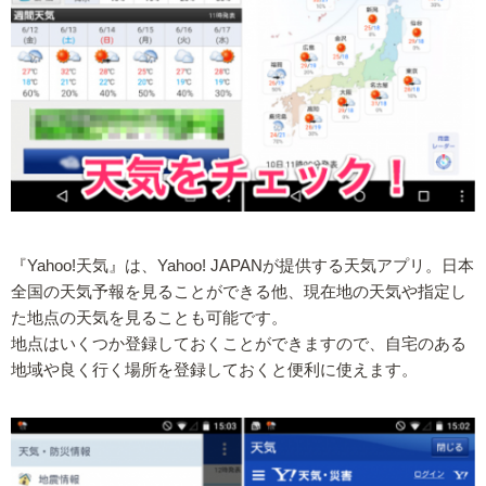
『Yahoo!天気』は、Yahoo! JAPANが提供する天気アプリ。日本
全国の天気予報を見ることができる他、現在地の天気や指定し
た地点の天気を見ることも可能です。
地点はいくつか登録しておくことができますので、自宅のある
地域や良く行く場所を登録しておくと便利に使えます。