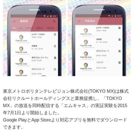
東京メトロポリタンテレビジョン株式会社(TOKYO MX)は株式
会社リクルートホールディングスと業務提携し、「TOKYO
MX」の放送を同時配信する「エムキャス」の実証実験を2015
年7月1日より開始しました。
Google PlayとApp Storeより対応アプリを無料でダウンロード
できます。