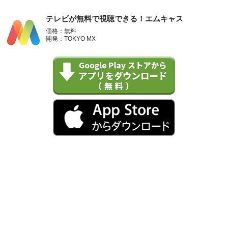
テレビが無料で視聴できる！エムキャス
価格：無料
開発：TOKYO MX