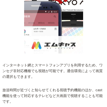
インターネット網とスマートフォンアプリを利用するため、ワ
ンセグ非対応機種でも視聴が可能です。通信環境によって画質
の選択もできます。
放送時間が近づくと知らせてくれる視聴予約機能のほか、cast
機能を使って対応するテレビなど大画面で視聴することも可能
です。