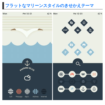
フラットなマリーンスタイルのきせかえテーマ