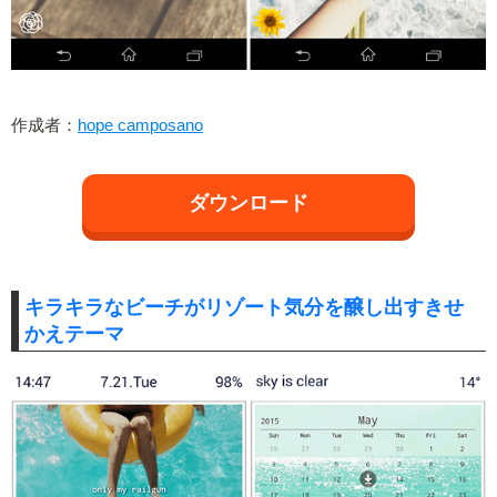
作成者：
hope camposano
ダウンロード
キラキラなビーチがリゾート気分を醸し出すきせ
かえテーマ