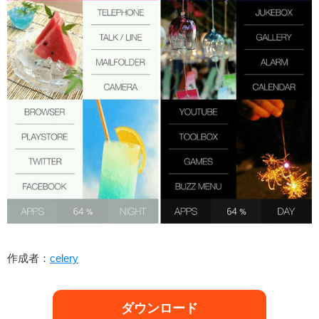
作成者：
celery
ダウンロード