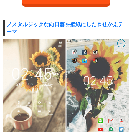
ノスタルジックな向日葵を壁紙にしたきせかえテ
ーマ