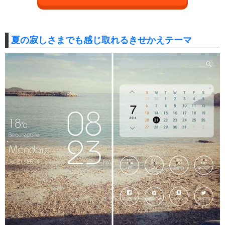
夏の寂しさまでも感じ取れるきせかえテーマ