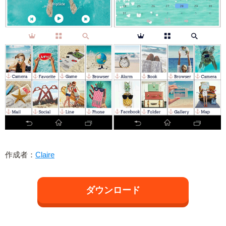
作成者：
Claire
ダウンロード