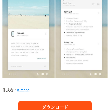
作成者：
Kimana
ダウンロード