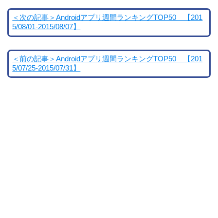
＜次の記事＞Androidアプリ週間ランキングTOP50 【201
5/08/01-2015/08/07】
＜前の記事＞Androidアプリ週間ランキングTOP50 【201
5/07/25-2015/07/31】