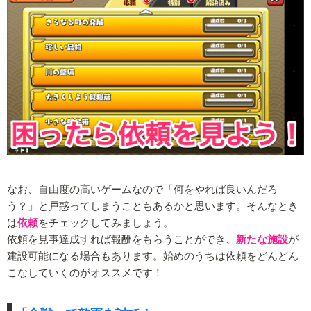
なお、自由度の高いゲームなので「何をやれば良いんだろ
う？」と戸惑ってしまうこともあるかと思います。そんなとき
は
依頼
をチェックしてみましょう。
依頼を見事達成すれば報酬をもらうことができ、
新たな施設
が
建設可能になる場合もあります。始めのうちは依頼をどんどん
こなしていくのがオススメです！