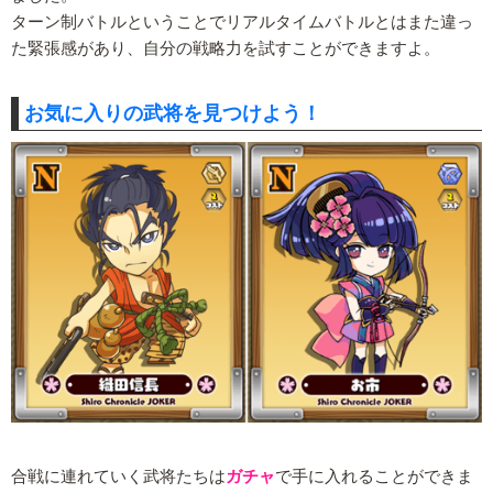
ターン制バトルということでリアルタイムバトルとはまた違っ
た緊張感があり、自分の戦略力を試すことができますよ。
お気に入りの武将を見つけよう！
合戦に連れていく武将たちは
ガチャ
で手に入れることができま