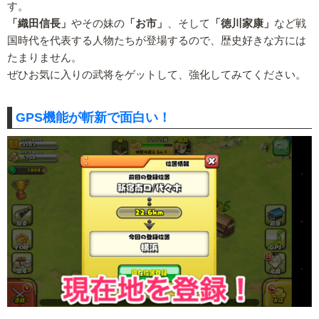
す。
「織田信長」
やその妹の
「お市」
、そして
「徳川家康」
など戦
国時代を代表する人物たちが登場するので、歴史好きな方には
たまりません。
ぜひお気に入りの武将をゲットして、強化してみてください。
GPS機能が斬新で面白い！