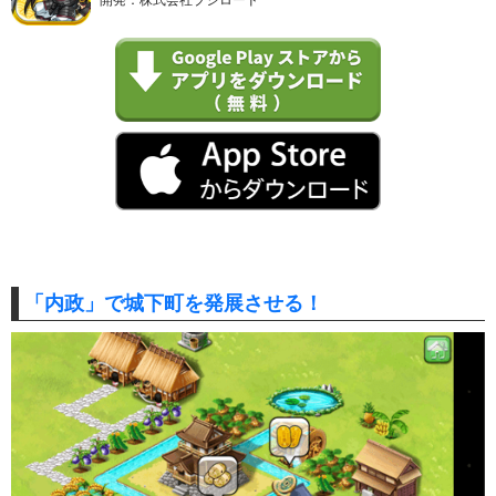
「内政」で城下町を発展させる！