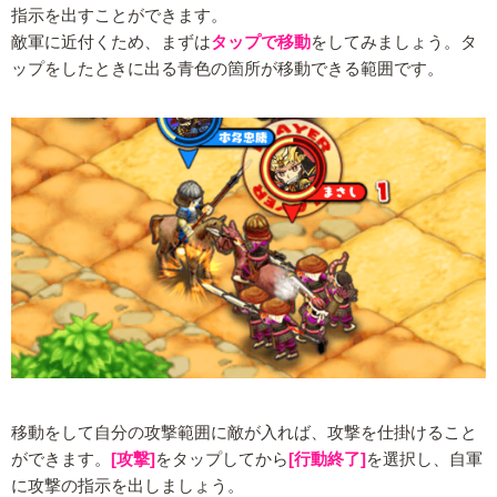
指示を出すことができます。
敵軍に近付くため、まずは
タップで移動
をしてみましょう。タ
ップをしたときに出る青色の箇所が移動できる範囲です。
移動をして自分の攻撃範囲に敵が入れば、攻撃を仕掛けること
ができます。
[攻撃]
をタップしてから
[行動終了]
を選択し、自軍
に攻撃の指示を出しましょう。