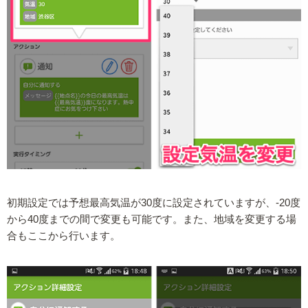
初期設定では予想最高気温が30度に設定されていますが、-20度
から40度までの間で変更も可能です。また、地域を変更する場
合もここから行います。