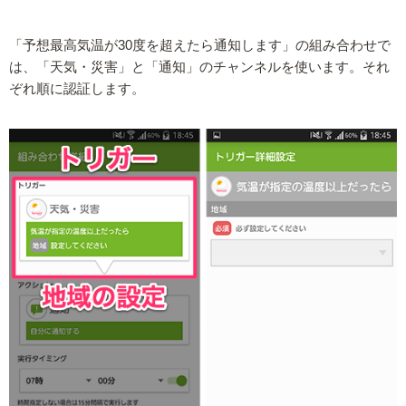
「予想最高気温が30度を超えたら通知します」の組み合わせで
は、「天気・災害」と「通知」のチャンネルを使います。それ
ぞれ順に認証します。