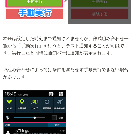
本来は設定した時刻まで通知されませんが、作成組み合わせ一
覧から「手動実行」を行うと、テスト通知することが可能で
す。実行したと同時に通知バーに通知が表示されます。
※組み合わせによっては条件を満たせず手動実行できない場合
があります。