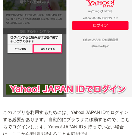
このアプリを利用するためには、Yahoo! JAPAN IDでログイン
する必要があります。自動的にブラウザに移動するので、こち
らでログインします。Yahoo! JAPAN IDを持っていない場合
は、ここから新規取得することも可能です。