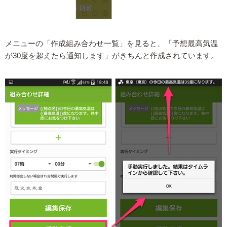
メニューの「作成組み合わせ一覧」を見ると、「予想最高気温
が30度を超えたら通知します」がきちんと作成されています。