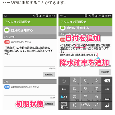
セージ内に追加することができます。