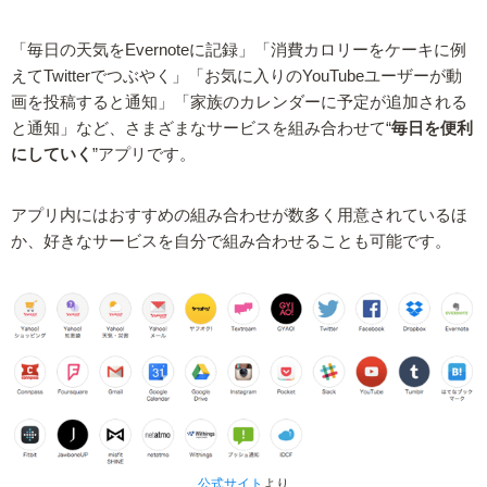
「毎日の天気をEvernoteに記録」「消費カロリーをケーキに例
えてTwitterでつぶやく」「お気に入りのYouTubeユーザーが動
画を投稿すると通知」「家族のカレンダーに予定が追加される
と通知」など、さまざまなサービスを組み合わせて“
毎日を便利
にしていく
”アプリです。
アプリ内にはおすすめの組み合わせが数多く用意されているほ
か、好きなサービスを自分で組み合わせることも可能です。
公式サイト
より