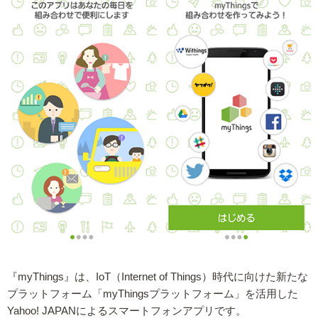
『myThings』は、IoT（Internet of Things）時代に向けた新たな
プラットフォーム「myThingsプラットフォーム」を活用した
Yahoo! JAPANによるスマートフォンアプリです。