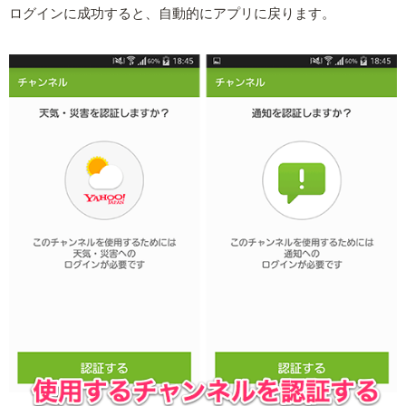
ログインに成功すると、自動的にアプリに戻ります。