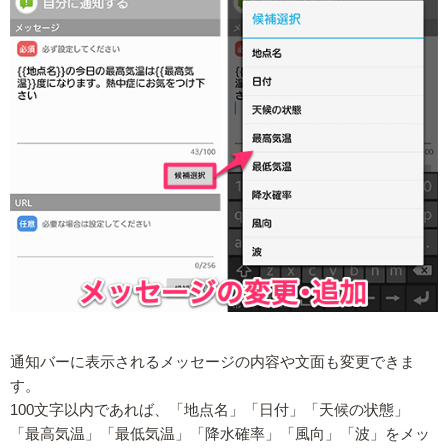
通知バーに表示されるメッセージの内容や文面も変更できま
す。
100文字以内であれば、「地点名」「日付」「天候の状態」
「最高気温」「最低気温」「降水確率」「風向」「波」をメッ