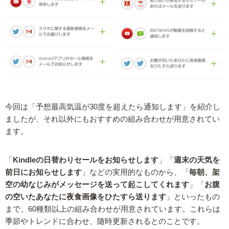
今回は「予想最高気温が30度を超えたら通知します」を紹介し
ましたが、それ以外にもおすすめの組み合わせが用意されてい
ます。
「
Kindleの日替わりセールをお知らせします
」「
週末の天気を
前日にお知らせします
」などの実用的なものから、「
毎朝、架
空の幼なじみがメッセージを送って起こしてくれます
」「
お腹
の空いたあなたに夜食画像をひたすら送ります
」といったもの
まで、60種類以上の組み合わせが用意されています。これらは
季節やトレンドに合わせ、随時更新されるとのことです。