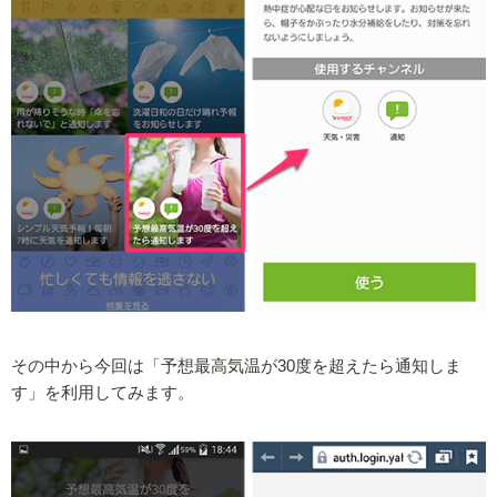
その中から今回は「予想最高気温が30度を超えたら通知しま
す」を利用してみます。