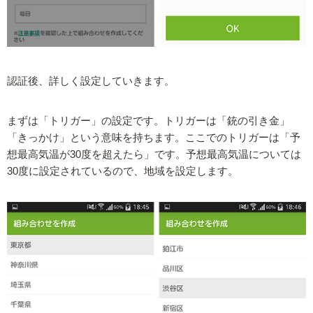
認証後、詳しく設定していきます。
まずは「トリガー」の設定です。トリガーは「銃の引き金」
「きっかけ」という意味を持ちます。ここでのトリガーは「予
想最高気温が30度を超えたら」です。予想最高気温については
30度に設定されているので、地域を設定します。