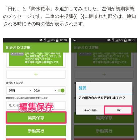
「日付」と「降水確率」を追加してみました。左側が初期状態
のメッセージです。二重の中括弧{{ }}に囲まれた部分は、通知
される時にその時の値が表示されます。