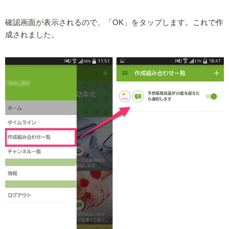
確認画面が表示されるので、「OK」をタップします。これで作
成されました。