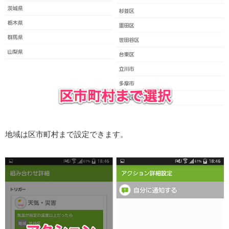
地域は区市町村まで設定できます。