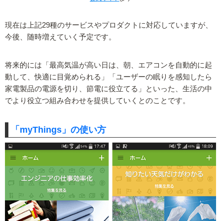
現在は上記29種のサービスやプロダクトに対応していますが、
今後、随時増えていく予定です。
将来的には「最高気温が高い日は、朝、エアコンを自動的に起
動して、快適に目覚められる」「ユーザーの眠りを感知したら
家電製品の電源を切り、節電に役立てる」といった、生活の中
でより役立つ組み合わせを提供していくとのことです。
「myThings」の使い方