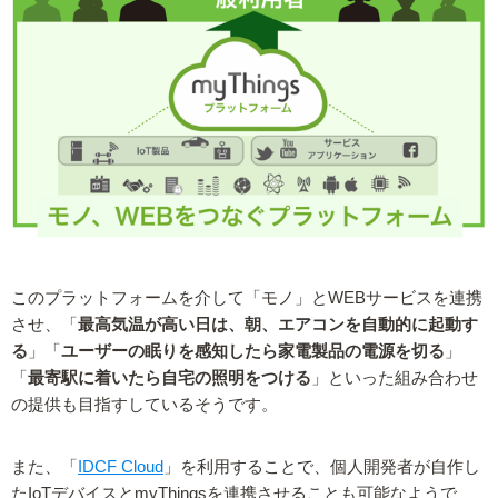
このプラットフォームを介して「モノ」とWEBサービスを連携
させ、「
最高気温が高い日は、朝、エアコンを自動的に起動す
る
」「
ユーザーの眠りを感知したら家電製品の電源を切る
」
「
最寄駅に着いたら自宅の照明をつける
」といった組み合わせ
の提供も目指すしているそうです。
また、「
IDCF Cloud
」を利用することで、個人開発者が自作し
たIoTデバイスとmyThingsを連携させることも可能なようで