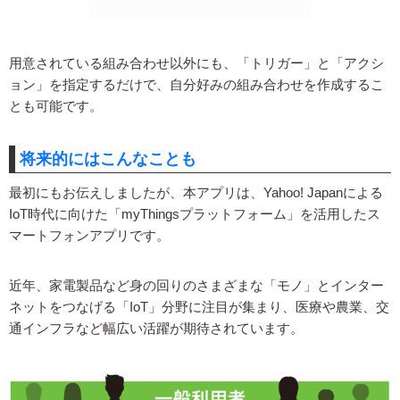
用意されている組み合わせ以外にも、「トリガー」と「アクシ
ョン」を指定するだけで、自分好みの組み合わせを作成するこ
とも可能です。
将来的にはこんなことも
最初にもお伝えしましたが、本アプリは、Yahoo! Japanによる
IoT時代に向けた「myThingsプラットフォーム」を活用したス
マートフォンアプリです。
近年、家電製品など身の回りのさまざまな「モノ」とインター
ネットをつなげる「IoT」分野に注目が集まり、医療や農業、交
通インフラなど幅広い活躍が期待されています。