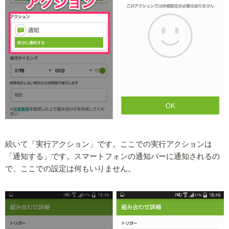
続いて「実行アクション」です。ここでの実行アクションは
「通知する」です。スマートフォンの通知バーに通知されるの
で、ここでの設定は何もいりません。