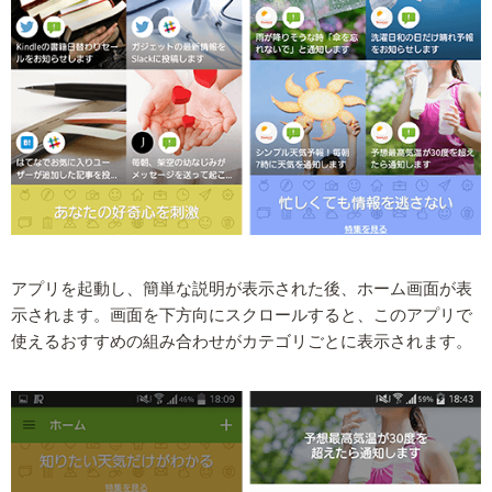
アプリを起動し、簡単な説明が表示された後、ホーム画面が表
示されます。画面を下方向にスクロールすると、このアプリで
使えるおすすめの組み合わせがカテゴリごとに表示されます。