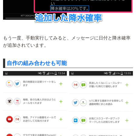
もう一度、手動実行してみると、メッセージに日付と降水確率
が追加されています。
自作の組み合わせも可能