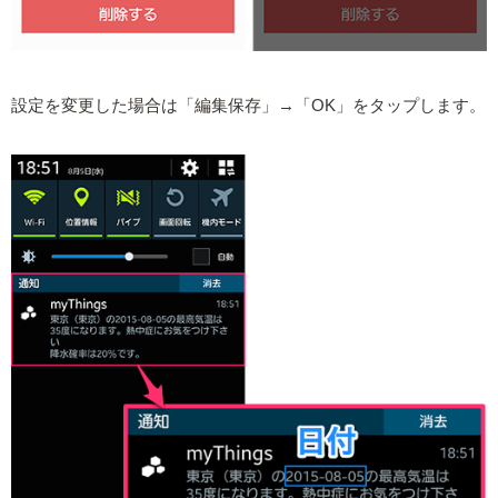
設定を変更した場合は「編集保存」→「OK」をタップします。