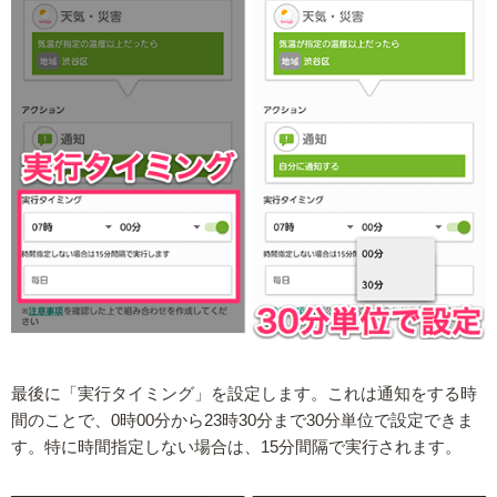
最後に「実行タイミング」を設定します。これは通知をする時
間のことで、0時00分から23時30分まで30分単位で設定できま
す。特に時間指定しない場合は、15分間隔で実行されます。