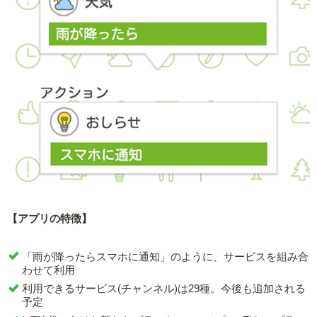
【アプリの特徴】
「雨が降ったらスマホに通知」のように、サービスを組み合
わせて利用
利用できるサービス(チャンネル)は29種。今後も追加される
予定