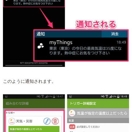
このように通知されます。