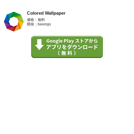
Colored Wallpaper
価格：無料
開発：beeings