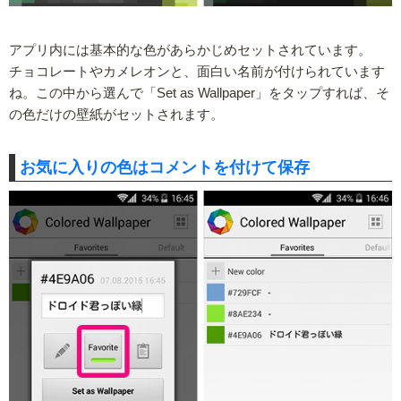
アプリ内には基本的な色があらかじめセットされています。
チョコレートやカメレオンと、面白い名前が付けられています
ね。この中から選んで「Set as Wallpaper」をタップすれば、そ
の色だけの壁紙がセットされます。
お気に入りの色はコメントを付けて保存