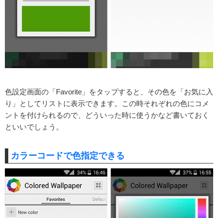
色設定画面の「Favorite」をタップすると、その色を「お気に入
り」としてリストに表示できます。この時それぞれの色にコメ
ントを付けられるので、どういった時に使うかなど書いておく
といいでしょう。
カラーコードで色指定できる