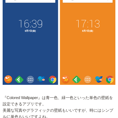
『Colored Wallpaper』は青一色、緑一色といった単色の壁紙を
設定できるアプリです。
美麗な写真やグラフィックの壁紙もいいですが、時にはシンプ
ルに単色もいいですよね。