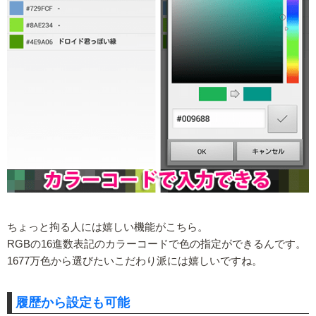
ちょっと拘る人には嬉しい機能がこちら。
RGBの16進数表記のカラーコードで色の指定ができるんです。
1677万色から選びたいこだわり派には嬉しいですね。
履歴から設定も可能