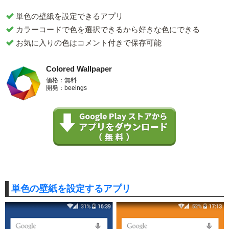
単色の壁紙を設定できるアプリ
カラーコードで色を選択できるから好きな色にできる
お気に入りの色はコメント付きで保存可能
Colored Wallpaper
価格：無料
開発：beeings
単色の壁紙を設定するアプリ