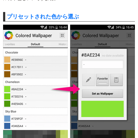
プリセットされた色から選ぶ