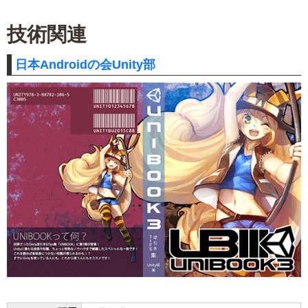
技術関連
日本Androidの会Unity部