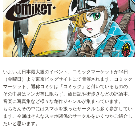
いよいよ日本最大級のイベント、コミックマーケットが14日
（金曜日）より東京ビッグサイトにて開催されます。コミック
マーケット、通称コミケは「コミック」と付いているものの、
その中身はマンガ等に限らず、旅日記や街歩きなどの評論本、
音楽に写真集など様々な創作ジャンルが集まっています。
もちろんその中にはスマホを扱ったサークルも多く参加してい
ます。今回はそんなスマホ関係のサークルをいくつかご紹介し
たいと思います。