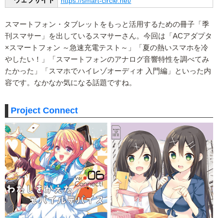
https://smart-circle.net/
スマートフォン・タブレットをもっと活用するための冊子「季
刊スマサー」を出しているスマサーさん。今回は「ACアダプタ
×スマートフォン ～急速充電テスト～」「夏の熱いスマホを冷
やしたい！」「スマートフォンのアナログ音響特性を調べてみ
たかった」「スマホでハイレゾオーディオ 入門編」といった内
容です。なかなか気になる話題ですね。
Project Connect