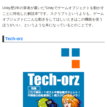
Unity歴1年の筆者が書いた”Unityでゲームオブジェクトを動かす
ことに特化した解説本”です。スクリプトというよりも、ゲーム
オブジェクトにこんな動きをしてほしいときはこの機能を使う
ほうがいい、というような本になっているとのことです。
Tech-orz