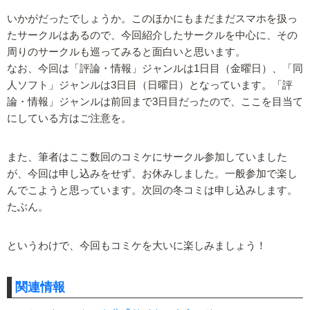
いかがだったでしょうか。このほかにもまだまだスマホを扱っ
たサークルはあるので、今回紹介したサークルを中心に、その
周りのサークルも巡ってみると面白いと思います。
なお、今回は「評論・情報」ジャンルは1日目（金曜日）、「同
人ソフト」ジャンルは3日目（日曜日）となっています。「評
論・情報」ジャンルは前回まで3日目だったので、ここを目当て
にしている方はご注意を。
また、筆者はここ数回のコミケにサークル参加していました
が、今回は申し込みをせず、お休みしました。一般参加で楽し
んでこようと思っています。次回の冬コミは申し込みします。
たぶん。
というわけで、今回もコミケを大いに楽しみましょう！
関連情報