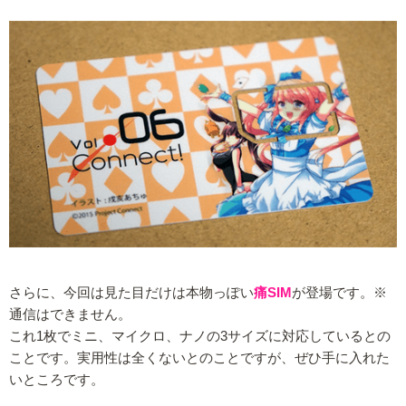
さらに、今回は見た目だけは本物っぽい
痛SIM
が登場です。※
通信はできません。
これ1枚でミニ、マイクロ、ナノの3サイズに対応しているとの
ことです。実用性は全くないとのことですが、ぜひ手に入れた
いところです。