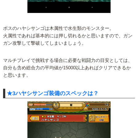
ボスのハヤシサンゴは木属性で水生類のモンスター。
火属性であれば基本的には押し切れるかと思いますので、ガン
ガン攻撃して撃破してしまいましょう。
マルチプレイで挑戦する場合に必要な戦闘力の目安としては、
自分も含め総合力の平均値が15000以上あればクリアできるか
と思います。
★3ハヤシサンゴ装備のスペックは？