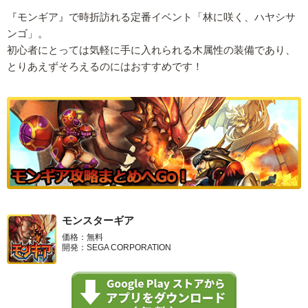
『モンギア』で時折訪れる定番イベント「林に咲く、ハヤシサ
ンゴ」。
初心者にとっては気軽に手に入れられる木属性の装備であり、
とりあえずそろえるのにはおすすめです！
モンスターギア
価格：無料
開発：SEGA CORPORATION