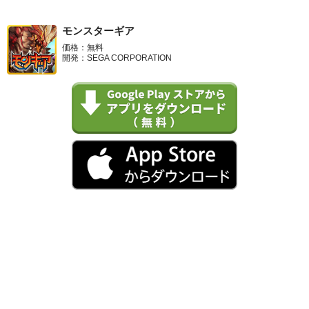
モンスターギア
価格：無料
開発：SEGA CORPORATION