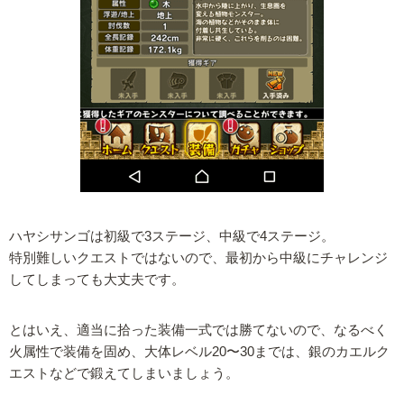
ハヤシサンゴは初級で3ステージ、中級で4ステージ。
特別難しいクエストではないので、最初から中級にチャレンジ
してしまっても大丈夫です。
とはいえ、適当に拾った装備一式では勝てないので、なるべく
火属性で装備を固め、大体レベル20〜30までは、銀のカエルク
エストなどで鍛えてしまいましょう。